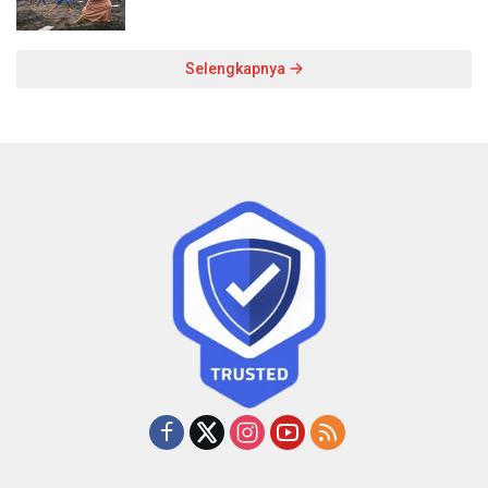
Selengkapnya