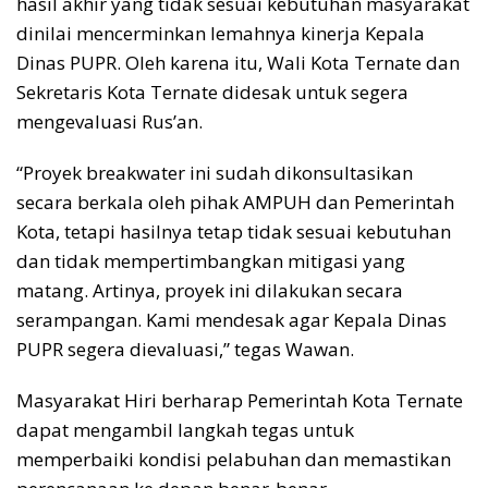
hasil akhir yang tidak sesuai kebutuhan masyarakat
dinilai mencerminkan lemahnya kinerja Kepala
Dinas PUPR. Oleh karena itu, Wali Kota Ternate dan
Sekretaris Kota Ternate didesak untuk segera
mengevaluasi Rus’an.
“Proyek breakwater ini sudah dikonsultasikan
secara berkala oleh pihak AMPUH dan Pemerintah
Kota, tetapi hasilnya tetap tidak sesuai kebutuhan
dan tidak mempertimbangkan mitigasi yang
matang. Artinya, proyek ini dilakukan secara
serampangan. Kami mendesak agar Kepala Dinas
PUPR segera dievaluasi,” tegas Wawan.
Masyarakat Hiri berharap Pemerintah Kota Ternate
dapat mengambil langkah tegas untuk
memperbaiki kondisi pelabuhan dan memastikan