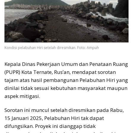
Kondisi pelabuhan Hiri setelah diresmikan. Foto: Ampuh
Kepala Dinas Pekerjaan Umum dan Penataan Ruang
(PUPR) Kota Ternate, Rus’an, mendapat sorotan
tajam atas hasil pembangunan Pelabuhan Hiri yang
dinilai tidak sesuai kebutuhan masyarakat maupun
aspek mitigasi.
Sorotan ini muncul setelah diresmikan pada Rabu,
15 Januari 2025, Pelabuhan Hiri tak dapat
difungsikan. Proyek ini dianggap tidak