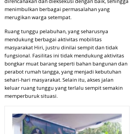
direncanakan dan dieksekusi dengan baik, sehingga
menimbulkan berbagai permasalahan yang
merugikan warga setempat.
Ruang tunggu pelabuhan, yang seharusnya
mendukung berbagai aktivitas mobilitas
masyarakat Hiri, justru dinilai sempit dan tidak
fungsional. Fasilitas ini tidak mendukung aktivitas
bongkar muat barang seperti bahan bangunan dan
perabot rumah tangga, yang menjadi kebutuhan
sehari-hari masyarakat. Selain itu, akses jalan
keluar ruang tunggu yang terlalu sempit semakin
memperburuk situasi.