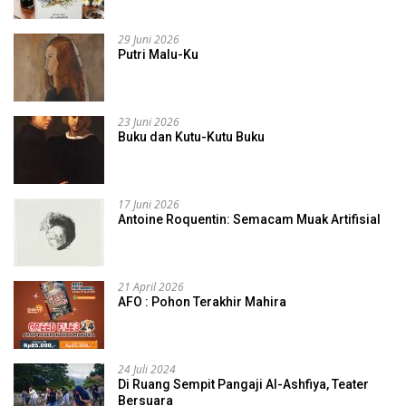
29 Juni 2026
Putri Malu-Ku
23 Juni 2026
Buku dan Kutu-Kutu Buku
17 Juni 2026
Antoine Roquentin: Semacam Muak Artifisial
21 April 2026
AFO : Pohon Terakhir Mahira
24 Juli 2024
Di Ruang Sempit Pangaji Al-Ashfiya, Teater
Bersuara