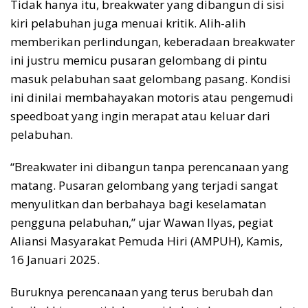
Tidak hanya itu, breakwater yang dibangun di sisi
kiri pelabuhan juga menuai kritik. Alih-alih
memberikan perlindungan, keberadaan breakwater
ini justru memicu pusaran gelombang di pintu
masuk pelabuhan saat gelombang pasang. Kondisi
ini dinilai membahayakan motoris atau pengemudi
speedboat yang ingin merapat atau keluar dari
pelabuhan.
“Breakwater ini dibangun tanpa perencanaan yang
matang. Pusaran gelombang yang terjadi sangat
menyulitkan dan berbahaya bagi keselamatan
pengguna pelabuhan,” ujar Wawan Ilyas, pegiat
Aliansi Masyarakat Pemuda Hiri (AMPUH), Kamis,
16 Januari 2025.
Buruknya perencanaan yang terus berubah dan