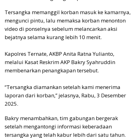
Tersangka memanggil korban masuk ke kamarnya,
mengunci pintu, lalu memaksa korban menonton
video di ponselnya sebelum melancarkan aksi
bejatnya selama kurang lebih 10 menit.
‎Kapolres Ternate, AKBP Anita Ratna Yulianto,
melalui Kasat Reskrim AKP Bakry Syahruddin
membenarkan penangkapan tersebut.
‎“Tersangka diamankan setelah kami menerima
laporan dari korban,” jelasnya, Rabu, 3 Desember
2025.
Bakry menambahkan, tim gabungan bergerak
setelah mengantongi informasi keberadaan
tersangka yang telah kabur lebih dari satu tahun.