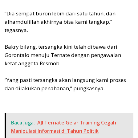
‎“Dia sempat buron lebih dari satu tahun, dan
alhamdulillah akhirnya bisa kami tangkap,”
tegasnya.
‎Bakry bilang, tersangka kini telah dibawa dari
Gorontalo menuju Ternate dengan pengawalan
ketat anggota Resmob.
‎“Yang pasti tersangka akan langsung kami proses
dan dilakukan penahanan,” pungkasnya.
Baca Juga:
AJI Ternate Gelar Training Cegah
Manipulasi Informasi di Tahun Politik