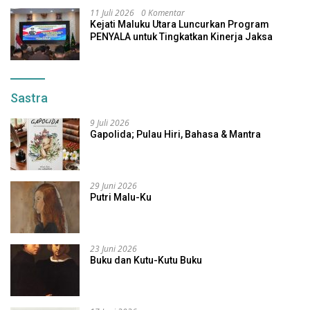
11 Juli 2026
0 Komentar
Kejati Maluku Utara Luncurkan Program
PENYALA untuk Tingkatkan Kinerja Jaksa
Sastra
9 Juli 2026
Gapolida; Pulau Hiri, Bahasa & Mantra
29 Juni 2026
Putri Malu-Ku
23 Juni 2026
Buku dan Kutu-Kutu Buku