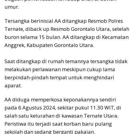
umur.
Tersangka berinisial AA ditangkap Resmob Polres
Ternate, diback up Resmob Gorontalo Utara, setelah
buron selama 15 bulan. AA ditangkap di Kecamatan
Anggrek, Kabupaten Gorontalo Utara.
‎Saat ditangkap di rumah temannya tersangka tidak
melakukan perlawanan meskipun cukup lama
berpindah-pindah tempat untuk menghindari
aparat.
AA diduga memperkosa keponakannya sendiri
pada 6 Agustus 2024, sekitar pukul 11.30 WIT, di
salah satu kelurahan di kawasan Ternate Utara.
Peristiwa itu terjadi saat korban baru pulang
sekolah dan sedang berganti pakaian.