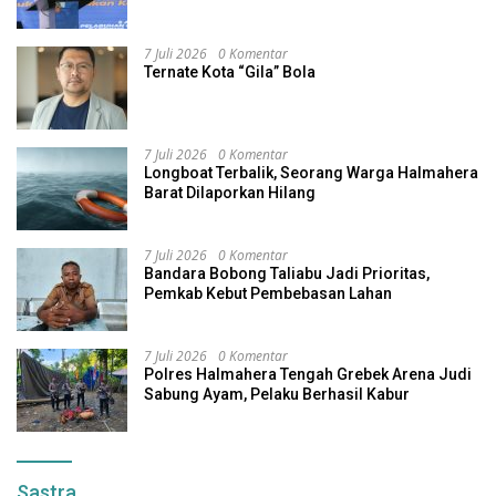
7 Juli 2026
0 Komentar
Ternate Kota “Gila” Bola
7 Juli 2026
0 Komentar
Longboat Terbalik, Seorang Warga Halmahera
Barat Dilaporkan Hilang
7 Juli 2026
0 Komentar
Bandara Bobong Taliabu Jadi Prioritas,
Pemkab Kebut Pembebasan Lahan
7 Juli 2026
0 Komentar
Polres Halmahera Tengah Grebek Arena Judi
Sabung Ayam, Pelaku Berhasil Kabur
Sastra