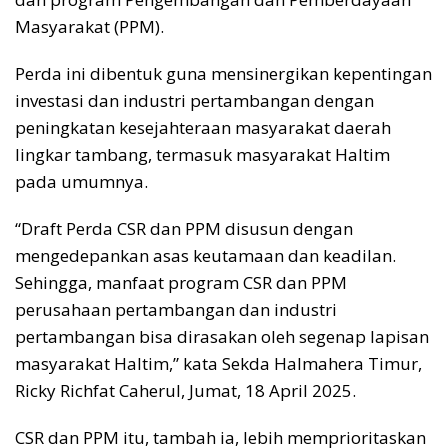
Masyarakat (PPM).
Perda ini dibentuk guna mensinergikan kepentingan
investasi dan industri pertambangan dengan
peningkatan kesejahteraan masyarakat daerah
lingkar tambang, termasuk masyarakat Haltim
pada umumnya.
“Draft Perda CSR dan PPM disusun dengan
mengedepankan asas keutamaan dan keadilan.
Sehingga, manfaat program CSR dan PPM
perusahaan pertambangan dan industri
pertambangan bisa dirasakan oleh segenap lapisan
masyarakat Haltim,” kata Sekda Halmahera Timur,
Ricky Richfat Caherul, Jumat, 18 April 2025.
CSR dan PPM itu, tambah ia, lebih memprioritaskan