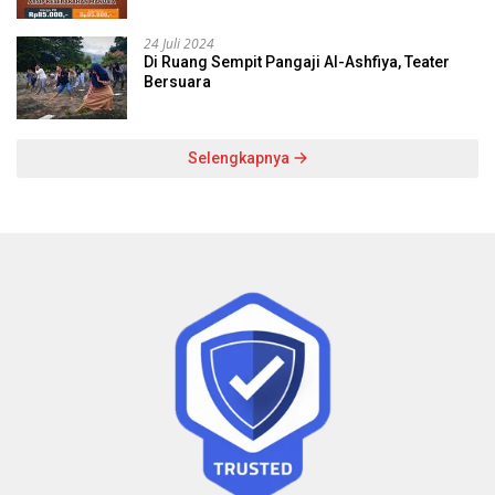
24 Juli 2024
Di Ruang Sempit Pangaji Al-Ashfiya, Teater
Bersuara
Selengkapnya