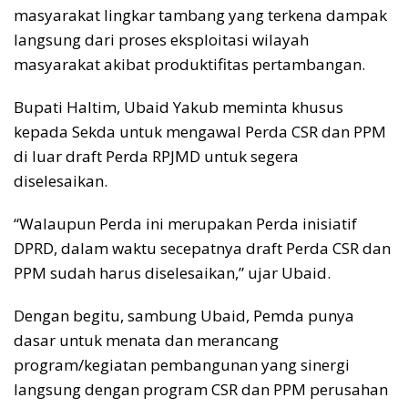
masyarakat lingkar tambang yang terkena dampak
langsung dari proses eksploitasi wilayah
masyarakat akibat produktifitas pertambangan.
Bupati Haltim, Ubaid Yakub meminta khusus
kepada Sekda untuk mengawal Perda CSR dan PPM
di luar draft Perda RPJMD untuk segera
diselesaikan.
“Walaupun Perda ini merupakan Perda inisiatif
DPRD, dalam waktu secepatnya draft Perda CSR dan
PPM sudah harus diselesaikan,” ujar Ubaid.
Dengan begitu, sambung Ubaid, Pemda punya
dasar untuk menata dan merancang
program/kegiatan pembangunan yang sinergi
langsung dengan program CSR dan PPM perusahan