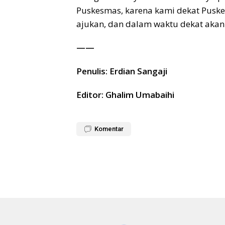
Puskesmas, karena kami dekat Puske
ajukan, dan dalam waktu dekat akan
——
Penulis: Erdian Sangaji
Editor: Ghalim Umabaihi
Komentar