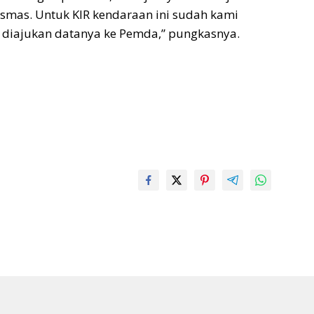
smas. Untuk KIR kendaraan ini sudah kami
 diajukan datanya ke Pemda,” pungkasnya.