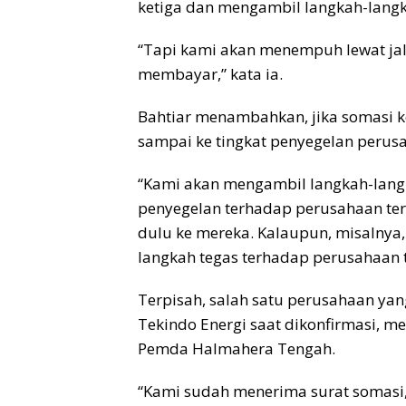
ketiga dan mengambil langkah-lang
“Tapi kami akan menempuh lewat jal
membayar,” kata ia.
Bahtiar menambahkan, jika somasi k
sampai ke tingkat penyegelan perus
“Kami akan mengambil langkah-lan
penyegelan terhadap perusahaan ter
dulu ke mereka. Kalaupun, misalnya,
langkah tegas terhadap perusahaan t
Terpisah, salah satu perusahaan ya
Tekindo Energi saat dikonfirmasi, 
Pemda Halmahera Tengah.
“Kami sudah menerima surat somasi,