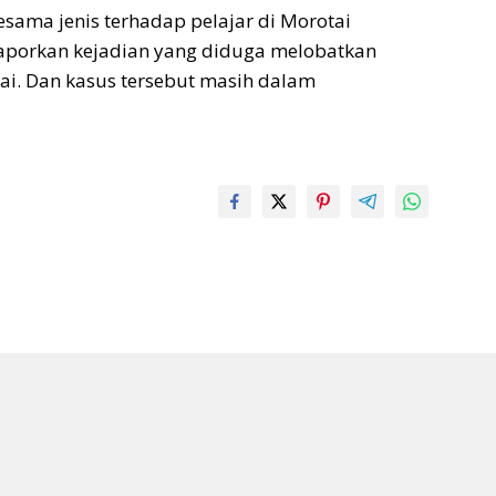
sama jenis terhadap pelajar di Morotai
laporkan kejadian yang diduga melobatkan
i. Dan kasus tersebut masih dalam