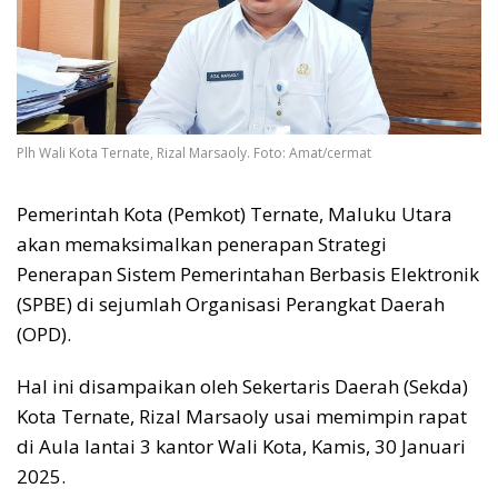
Plh Wali Kota Ternate, Rizal Marsaoly. Foto: Amat/cermat
Pemerintah Kota (Pemkot) Ternate, Maluku Utara
akan memaksimalkan penerapan Strategi
Penerapan Sistem Pemerintahan Berbasis Elektronik
(SPBE) di sejumlah Organisasi Perangkat Daerah
(OPD).
Hal ini disampaikan oleh Sekertaris Daerah (Sekda)
Kota Ternate, Rizal Marsaoly usai memimpin rapat
di Aula lantai 3 kantor Wali Kota, Kamis, 30 Januari
2025.