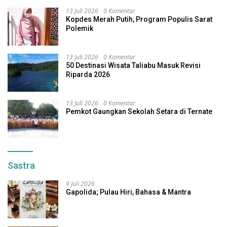
13 Juli 2026
0 Komentar
Kopdes Merah Putih, Program Populis Sarat
Polemik
13 Juli 2026
0 Komentar
50 Destinasi Wisata Taliabu Masuk Revisi
Riparda 2026
13 Juli 2026
0 Komentar
Pemkot Gaungkan Sekolah Setara di Ternate
Sastra
9 Juli 2026
Gapolida; Pulau Hiri, Bahasa & Mantra