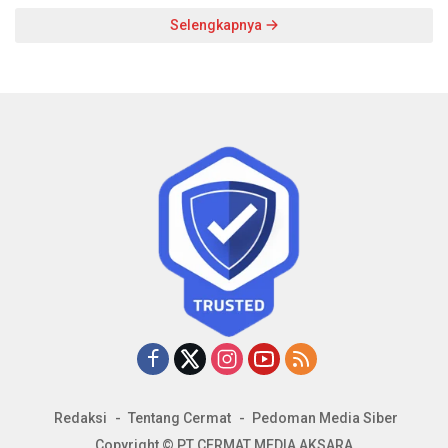
Selengkapnya
Redaksi
Tentang Cermat
Pedoman Media Siber
Copyright © PT CERMAT MEDIA AKSARA