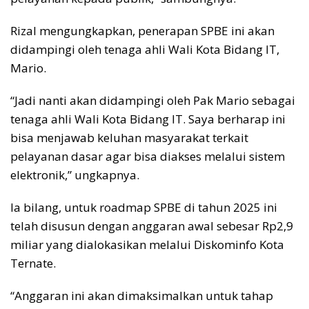
Rizal mengungkapkan, penerapan SPBE ini akan
didampingi oleh tenaga ahli Wali Kota Bidang IT,
Mario.
“Jadi nanti akan didampingi oleh Pak Mario sebagai
tenaga ahli Wali Kota Bidang IT. Saya berharap ini
bisa menjawab keluhan masyarakat terkait
pelayanan dasar agar bisa diakses melalui sistem
elektronik,” ungkapnya.
Ia bilang, untuk roadmap SPBE di tahun 2025 ini
telah disusun dengan anggaran awal sebesar Rp2,9
miliar yang dialokasikan melalui Diskominfo Kota
Ternate.
“Anggaran ini akan dimaksimalkan untuk tahap