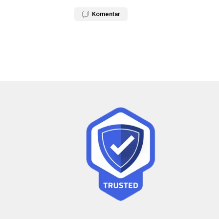
Komentar