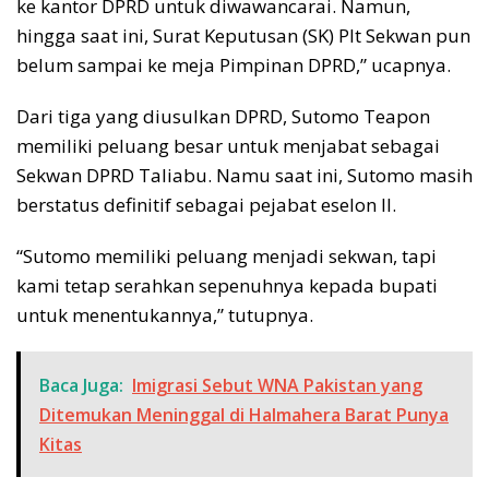
ke kantor DPRD untuk diwawancarai. Namun,
hingga saat ini, Surat Keputusan (SK) Plt Sekwan pun
belum sampai ke meja Pimpinan DPRD,” ucapnya.
Dari tiga yang diusulkan DPRD, Sutomo Teapon
memiliki peluang besar untuk menjabat sebagai
Sekwan DPRD Taliabu. Namu saat ini, Sutomo masih
berstatus definitif sebagai pejabat eselon II.
“Sutomo memiliki peluang menjadi sekwan, tapi
kami tetap serahkan sepenuhnya kepada bupati
untuk menentukannya,” tutupnya.
Baca Juga:
Imigrasi Sebut WNA Pakistan yang
Ditemukan Meninggal di Halmahera Barat Punya
Kitas