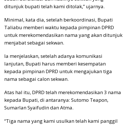
ditunjuk bupati telah kami ditolak,” ujarnya.
Minimal, kata dia, setelah berkoordinasi, Bupati
Taliabu memberi waktu kepada pimpinan DPRD
untuk merekomendasikan nama yang akan ditunjuk
menjabat sebagai sekwan.
Ia menjelaskan, setelah adanya komunikasi
lanjutan, Bupati harus memberi kesempatan
kepada pimpinan DPRD untuk mengajukan tiga
nama sebagai calon sekwan.
Atas hal itu, DPRD telah merekomendasikan 3 nama
kepada Bupati, di antaranya: Sutomo Teapon,
Sumarlan Syaifudin dan Atma.
“Tiga nama yang kami usulkan telah kami panggil