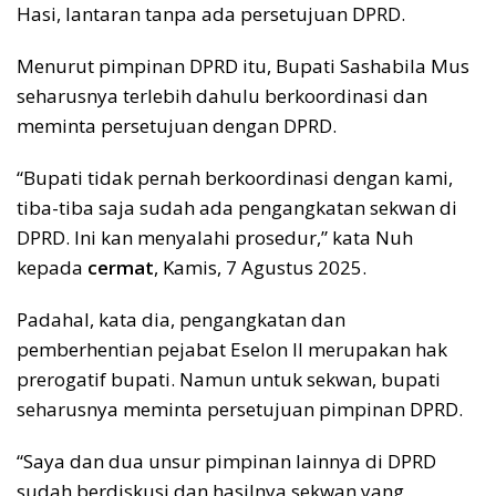
Hasi, lantaran tanpa ada persetujuan DPRD.
Menurut pimpinan DPRD itu, Bupati Sashabila Mus
seharusnya terlebih dahulu berkoordinasi dan
meminta persetujuan dengan DPRD.
“Bupati tidak pernah berkoordinasi dengan kami,
tiba-tiba saja sudah ada pengangkatan sekwan di
DPRD. Ini kan menyalahi prosedur,” kata Nuh
kepada
cermat
, Kamis, 7 Agustus 2025.
Padahal, kata dia, pengangkatan dan
pemberhentian pejabat Eselon II merupakan hak
prerogatif bupati. Namun untuk sekwan, bupati
seharusnya meminta persetujuan pimpinan DPRD.
“Saya dan dua unsur pimpinan lainnya di DPRD
sudah berdiskusi dan hasilnya sekwan yang