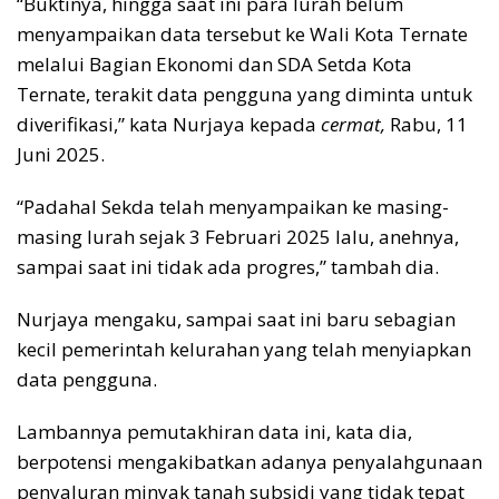
“Buktinya, hingga saat ini para lurah belum
menyampaikan data tersebut ke Wali Kota Ternate
melalui Bagian Ekonomi dan SDA Setda Kota
Ternate, terakit data pengguna yang diminta untuk
diverifikasi,” kata Nurjaya kepada
cermat,
Rabu, 11
Juni 2025.
“Padahal Sekda telah menyampaikan ke masing-
masing lurah sejak 3 Februari 2025 lalu, anehnya,
sampai saat ini tidak ada progres,” tambah dia.
Nurjaya mengaku, sampai saat ini baru sebagian
kecil pemerintah kelurahan yang telah menyiapkan
data pengguna.
Lambannya pemutakhiran data ini, kata dia,
berpotensi mengakibatkan adanya penyalahgunaan
penyaluran minyak tanah subsidi yang tidak tepat