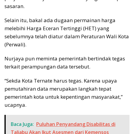
sasaran.
Selain itu, bakal ada dugaan permainan harga
melebihi Harga Eceran Tertinggi (HET) yang
sebelumnya telah diatur dalam Peraturan Wali Kota
(Perwali).
Nurjaya pun meminta pemerintah bertindak tegas
terkait perampungan data tersebut.
“Sekda Kota Ternate harus tegas. Karena upaya
pemutahiran data merupakan langkah tepat
pemerintah kota untuk kepentingan masyarakat,”
ucapnya.
Baca Juga:
Puluhan Penyandang Disabilitas di
Taliabu Akan Ikut Asesmen dari Kemensos