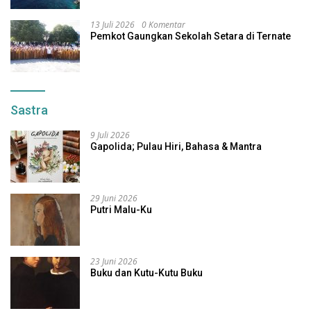
13 Juli 2026
0 Komentar
Pemkot Gaungkan Sekolah Setara di Ternate
Sastra
9 Juli 2026
Gapolida; Pulau Hiri, Bahasa & Mantra
29 Juni 2026
Putri Malu-Ku
23 Juni 2026
Buku dan Kutu-Kutu Buku