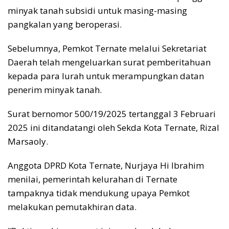
minyak tanah subsidi untuk masing-masing
pangkalan yang beroperasi.
Sebelumnya, Pemkot Ternate melalui Sekretariat
Daerah telah mengeluarkan surat pemberitahuan
kepada para lurah untuk merampungkan datan
penerim minyak tanah.
Surat bernomor 500/19/2025 tertanggal 3 Februari
2025 ini ditandatangi oleh Sekda Kota Ternate, Rizal
Marsaoly.
Anggota DPRD Kota Ternate, Nurjaya Hi Ibrahim
menilai, pemerintah kelurahan di Ternate
tampaknya tidak mendukung upaya Pemkot
melakukan pemutakhiran data.