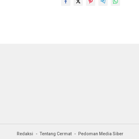
Redaksi
Tentang Cermat
Pedoman Media Siber