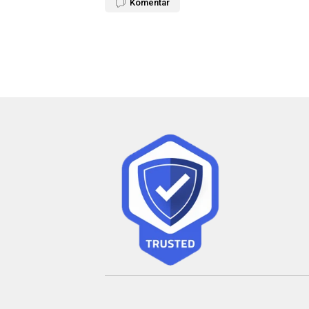
Komentar