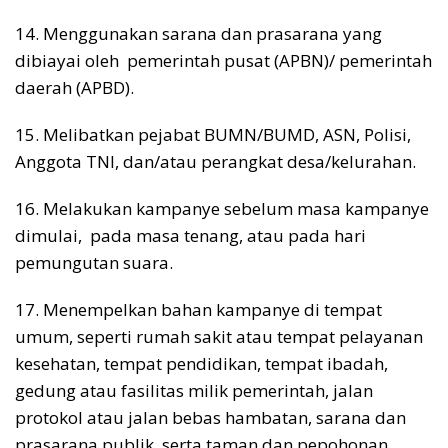
14. Menggunakan sarana dan prasarana yang
dibiayai oleh pemerintah pusat (APBN)/ pemerintah
daerah (APBD).
15. Melibatkan pejabat BUMN/BUMD, ASN, Polisi,
Anggota TNI, dan/atau perangkat desa/kelurahan.
16. Melakukan kampanye sebelum masa kampanye
dimulai, pada masa tenang, atau pada hari
pemungutan suara.
17. Menempelkan bahan kampanye di tempat
umum, seperti rumah sakit atau tempat pelayanan
kesehatan, tempat pendidikan, tempat ibadah,
gedung atau fasilitas milik pemerintah, jalan
protokol atau jalan bebas hambatan, sarana dan
prasarana publik, serta taman dan pepohonan.