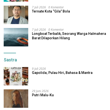
7 Juli 2026
0 Komentar
Ternate Kota “Gila” Bola
7 Juli 2026
0 Komentar
Longboat Terbalik, Seorang Warga Halmahera
Barat Dilaporkan Hilang
Sastra
9 Juli 2026
Gapolida; Pulau Hiri, Bahasa & Mantra
29 Juni 2026
Putri Malu-Ku