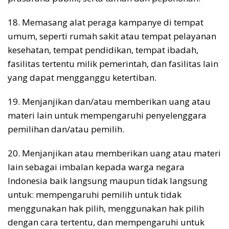
18. Memasang alat peraga kampanye di tempat
umum, seperti rumah sakit atau tempat pelayanan
kesehatan, tempat pendidikan, tempat ibadah,
fasilitas tertentu milik pemerintah, dan fasilitas lain
yang dapat mengganggu ketertiban.
19. Menjanjikan dan/atau memberikan uang atau
materi lain untuk mempengaruhi penyelenggara
pemilihan dan/atau pemilih.
20. Menjanjikan atau memberikan uang atau materi
lain sebagai imbalan kepada warga negara
Indonesia baik langsung maupun tidak langsung
untuk: mempengaruhi pemilih untuk tidak
menggunakan hak pilih, menggunakan hak pilih
dengan cara tertentu, dan mempengaruhi untuk