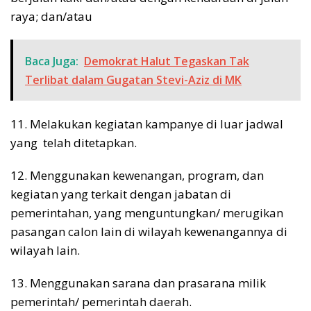
raya; dan/atau
Baca Juga:
Demokrat Halut Tegaskan Tak
Terlibat dalam Gugatan Stevi-Aziz di MK
11. Melakukan kegiatan kampanye di luar jadwal
yang telah ditetapkan.
12. Menggunakan kewenangan, program, dan
kegiatan yang terkait dengan jabatan di
pemerintahan, yang menguntungkan/ merugikan
pasangan calon lain di wilayah kewenangannya di
wilayah lain.
13. Menggunakan sarana dan prasarana milik
pemerintah/ pemerintah daerah.