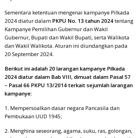
Sementara ketentuan mengenai kampanye Pilkada
2024 diatur dalam
PKPU No. 13 tahun 2024
tentang
Kampanye Pemilihan Gubernur dan Wakil
Gubernur, Bupati dan Wakil Bupati, serta Walikota
dan Wakil Walikota. Aturan ini diundangkan pada
20 September 2024.
Berikut ini adalah 20 larangan kampanye Pilkada
2024 diatur dalam Bab VIII, dimuat dalam Pasa
l 57
– Pasal 66 PKPU 13/2014 terkait sejumlah larangan
kampanye:
1. Mempersoalkan dasar negara Pancasila dan
Pembukaan UUD 1945;
2. Menghina seseorang, agama, suku, ras, golongan,