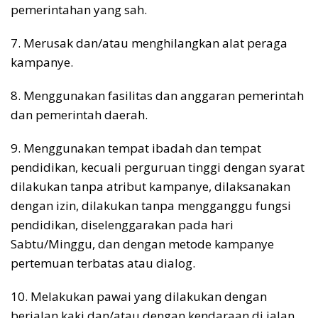
pemerintahan yang sah.
7. Merusak dan/atau menghilangkan alat peraga
kampanye.
8. Menggunakan fasilitas dan anggaran pemerintah
dan pemerintah daerah.
9. Menggunakan tempat ibadah dan tempat
pendidikan, kecuali perguruan tinggi dengan syarat
dilakukan tanpa atribut kampanye, dilaksanakan
dengan izin, dilakukan tanpa mengganggu fungsi
pendidikan, diselenggarakan pada hari
Sabtu/Minggu, dan dengan metode kampanye
pertemuan terbatas atau dialog.
10. Melakukan pawai yang dilakukan dengan
berjalan kaki dan/atau dengan kendaraan di jalan