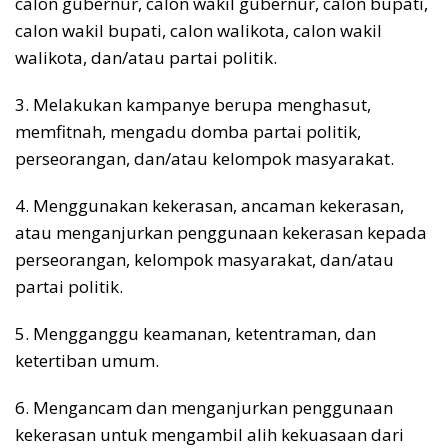
calon gubernur, calon wakil gubernur, calon bupati,
calon wakil bupati, calon walikota, calon wakil
walikota, dan/atau partai politik.
3. Melakukan kampanye berupa menghasut,
memfitnah, mengadu domba partai politik,
perseorangan, dan/atau kelompok masyarakat.
4. Menggunakan kekerasan, ancaman kekerasan,
atau menganjurkan penggunaan kekerasan kepada
perseorangan, kelompok masyarakat, dan/atau
partai politik.
5. Mengganggu keamanan, ketentraman, dan
ketertiban umum.
6. Mengancam dan menganjurkan penggunaan
kekerasan untuk mengambil alih kekuasaan dari