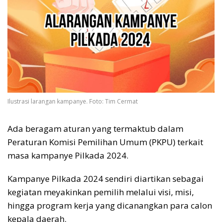
Ilustrasi larangan kampanye. Foto: Tim Cermat
Ada beragam aturan yang termaktub dalam
Peraturan Komisi Pemilihan Umum (PKPU) terkait
masa kampanye Pilkada 2024.
Kampanye Pilkada 2024 sendiri diartikan sebagai
kegiatan meyakinkan pemilih melalui visi, misi,
hingga program kerja yang dicanangkan para calon
kepala daerah.