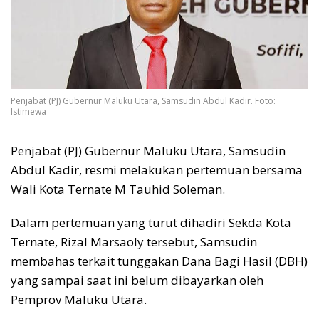
Penjabat (PJ) Gubernur Maluku Utara, Samsudin Abdul Kadir. Foto:
Istimewa
Penjabat (PJ) Gubernur Maluku Utara, Samsudin
Abdul Kadir, resmi melakukan pertemuan bersama
Wali Kota Ternate M Tauhid Soleman.
Dalam pertemuan yang turut dihadiri Sekda Kota
Ternate, Rizal Marsaoly tersebut, Samsudin
membahas terkait tunggakan Dana Bagi Hasil (DBH)
yang sampai saat ini belum dibayarkan oleh
Pemprov Maluku Utara.