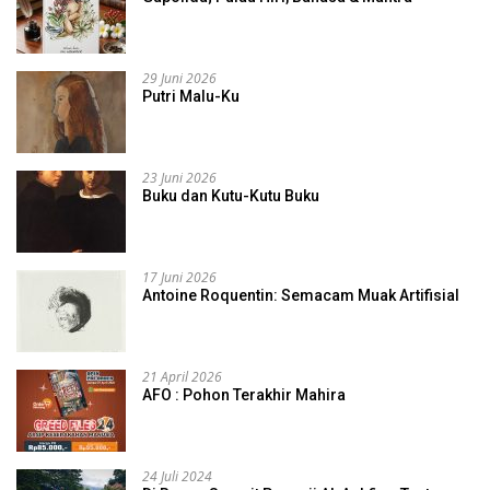
29 Juni 2026
Putri Malu-Ku
23 Juni 2026
Buku dan Kutu-Kutu Buku
17 Juni 2026
Antoine Roquentin: Semacam Muak Artifisial
21 April 2026
AFO : Pohon Terakhir Mahira
24 Juli 2024