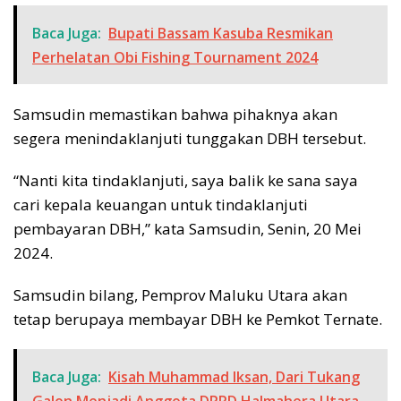
Baca Juga:
Bupati Bassam Kasuba Resmikan
Perhelatan Obi Fishing Tournament 2024
Samsudin memastikan bahwa pihaknya akan
segera menindaklanjuti tunggakan DBH tersebut.
“Nanti kita tindaklanjuti, saya balik ke sana saya
cari kepala keuangan untuk tindaklanjuti
pembayaran DBH,” kata Samsudin, Senin, 20 Mei
2024.
Samsudin bilang, Pemprov Maluku Utara akan
tetap berupaya membayar DBH ke Pemkot Ternate.
Baca Juga:
Kisah Muhammad Iksan, Dari Tukang