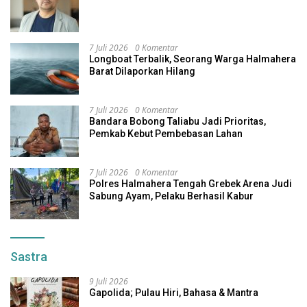
7 Juli 2026
0 Komentar
Longboat Terbalik, Seorang Warga Halmahera
Barat Dilaporkan Hilang
7 Juli 2026
0 Komentar
Bandara Bobong Taliabu Jadi Prioritas,
Pemkab Kebut Pembebasan Lahan
7 Juli 2026
0 Komentar
Polres Halmahera Tengah Grebek Arena Judi
Sabung Ayam, Pelaku Berhasil Kabur
Sastra
9 Juli 2026
Gapolida; Pulau Hiri, Bahasa & Mantra