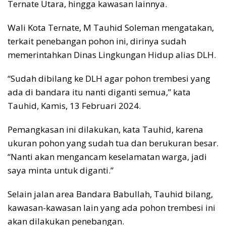
Ternate Utara, hingga kawasan lainnya.
Wali Kota Ternate, M Tauhid Soleman mengatakan,
terkait penebangan pohon ini, dirinya sudah
memerintahkan Dinas Lingkungan Hidup alias DLH.
“Sudah dibilang ke DLH agar pohon trembesi yang
ada di bandara itu nanti diganti semua,” kata
Tauhid, Kamis, 13 Februari 2024.
Pemangkasan ini dilakukan, kata Tauhid, karena
ukuran pohon yang sudah tua dan berukuran besar.
“Nanti akan mengancam keselamatan warga, jadi
saya minta untuk diganti.”
Selain jalan area Bandara Babullah, Tauhid bilang,
kawasan-kawasan lain yang ada pohon trembesi ini
akan dilakukan penebangan.