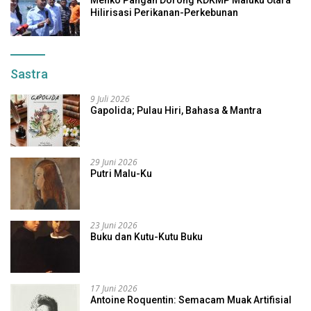
Hilirisasi Perikanan-Perkebunan
Sastra
9 Juli 2026
Gapolida; Pulau Hiri, Bahasa & Mantra
29 Juni 2026
Putri Malu-Ku
23 Juni 2026
Buku dan Kutu-Kutu Buku
17 Juni 2026
Antoine Roquentin: Semacam Muak Artifisial