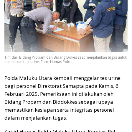
Tim dari Bidang Propam dan Bidang Dokes saat menjalankan tugas untuk
melakukan test urine. Foto: Humas Polda
Polda Maluku Utara kembali menggelar tes urine
bagi personel Direktorat Samapta pada Kamis, 6
Februari 2025. Pemeriksaan ini dilakukan oleh
Bidang Propam dan Biddokkes sebagai upaya
memastikan kesiapan serta integritas personel
dalam menjalankan tugas.
Kabid Humas Polda Maluku Utara, Kombes Pol.