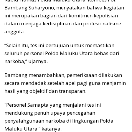
Bambang Suharyono, menyatakan bahwa kegiatan
ini merupakan bagian dari komitmen kepolisian
dalam menjaga kedisiplinan dan profesionalisme
anggota.
“Selain itu, tes ini bertujuan untuk memastikan
seluruh personel Polda Maluku Utara bebas dari
narkoba,” ujarnya.
Bambang menambahkan, pemeriksaan dilakukan
secara mendadak setelah apel pagi guna menjamin
hasil yang objektif dan transparan.
“Personel Samapta yang menjalani tes ini
mendukung penuh upaya pencegahan
penyalahgunaan narkoba di lingkungan Polda
Maluku Utara,” katanya.