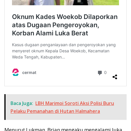
Baca Juga:
LBH Marimoi Soroti Aksi Polisi Buru
Pelaku Pemanahan di Hutan Halmahera
Menurut Lukman, Brian mengaku mengalami luka