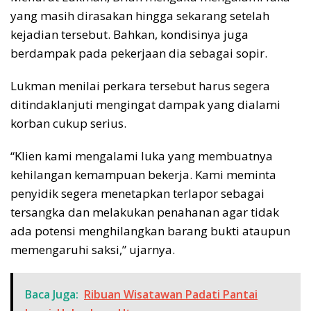
yang masih dirasakan hingga sekarang setelah
kejadian tersebut. Bahkan, kondisinya juga
berdampak pada pekerjaan dia sebagai sopir.
Lukman menilai perkara tersebut harus segera
ditindaklanjuti mengingat dampak yang dialami
korban cukup serius.
“Klien kami mengalami luka yang membuatnya
kehilangan kemampuan bekerja. Kami meminta
penyidik segera menetapkan terlapor sebagai
tersangka dan melakukan penahanan agar tidak
ada potensi menghilangkan barang bukti ataupun
memengaruhi saksi,” ujarnya.
Baca Juga:
Ribuan Wisatawan Padati Pantai