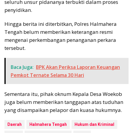
seluruh unsur pidananya terbukti dalam proses
penyidikan.
Hingga berita ini diterbitkan, Polres Halmahera
Tengah belum memberikan keterangan resmi
mengenai perkembangan penanganan perkara
tersebut.
Baca Juga:
BPK Akan Periksa Laporan Keuangan
Pemkot Ternate Selama 30 Hari
Sementara itu, pihak oknum Kepala Desa Woekob
juga belum memberikan tanggapan atas tuduhan
yang disampaikan pelapor dan kuasa hukumnya.
Daerah
Halmahera Tengah
Hukum dan Kriminal