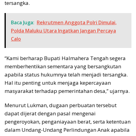
tersangka.
Baca Juga:
Rekrutmen Anggota Polri Dimulai,
Polda Maluku Utara Ingatkan Jangan Percaya
Calo
“Kami berharap Bupati Halmahera Tengah segera
memberhentikan sementara yang bersangkutan
apabila status hukumnya telah menjadi tersangka.
Hal itu penting untuk menjaga kepercayaan
masyarakat terhadap pemerintahan desa,” ujarnya.
Menurut Lukman, dugaan perbuatan tersebut
dapat dijerat dengan pasal mengenai
pengeroyokan, penganiayaan berat, serta ketentuan
dalam Undang-Undang Perlindungan Anak apabila