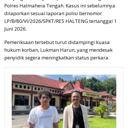
Polres Halmahera Tengah. Kasus ini sebelumnya
dilaporkan sesuai laporan polisi bernomor
LP/B/80/VI/2026/SPKT/RES HALTENG tertanggal 1
Juni 2026.
Pemeriksaan tersebut turut didampingi kuasa
hukum korban, Lukman Harun, yang mendesak
penyidik segera meningkatkan status perkara.