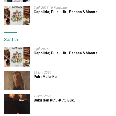
9 Juli 2026
0 Komentar
Gapolida; Pulau Hiri, Bahasa & Mantra
Sastra
9 Juli 2026
Gapolida; Pulau Hiri, Bahasa & Mantra
29 Juni 2026
Putri Malu-Ku
23 Juni 2026
Buku dan Kutu-Kutu Buku