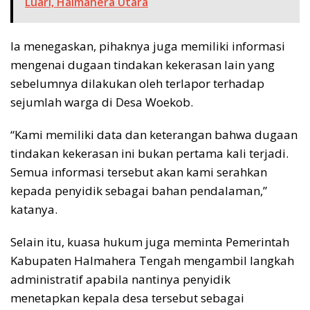
Luari, Halmahera Utara
Ia menegaskan, pihaknya juga memiliki informasi
mengenai dugaan tindakan kekerasan lain yang
sebelumnya dilakukan oleh terlapor terhadap
sejumlah warga di Desa Woekob.
“Kami memiliki data dan keterangan bahwa dugaan
tindakan kekerasan ini bukan pertama kali terjadi.
Semua informasi tersebut akan kami serahkan
kepada penyidik sebagai bahan pendalaman,”
katanya.
Selain itu, kuasa hukum juga meminta Pemerintah
Kabupaten Halmahera Tengah mengambil langkah
administratif apabila nantinya penyidik
menetapkan kepala desa tersebut sebagai