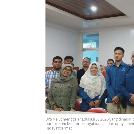
BPS Malut menggelar Edukasi SE 2026 yang dihadiri 
para konten kreator sebagai bagian dari upaya mem
Hidayat/cermat