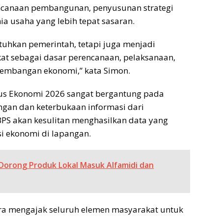
encanaan pembangunan, penyusunan strategi
 usaha yang lebih tepat sasaran.
tuhkan pemerintah, tetapi juga menjadi
at sebagai dasar perencanaan, pelaksanaan,
embangan ekonomi,” kata Simon.
us Ekonomi 2026 sangat bergantung pada
ngan dan keterbukaan informasi dari
PS akan kesulitan menghasilkan data yang
 ekonomi di lapangan.
Dorong Produk Lokal Masuk Alfamidi dan
tara mengajak seluruh elemen masyarakat untuk