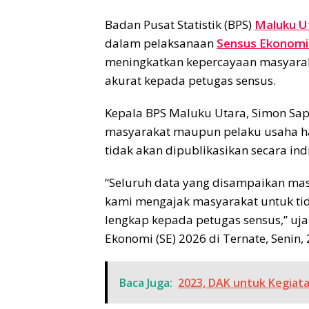
Badan Pusat Statistik (BPS)
Maluku U
dalam pelaksanaan
Sensus Ekonomi
meningkatkan kepercayaan masyarak
akurat kepada petugas sensus.
Kepala BPS Maluku Utara, Simon Sa
masyarakat maupun pelaku usaha han
tidak akan dipublikasikan secara ind
“Seluruh data yang disampaikan masy
kami mengajak masyarakat untuk ti
lengkap kepada petugas sensus,” uja
Ekonomi (SE) 2026 di Ternate, Senin, 
Baca Juga:
2023, DAK untuk Kegiata