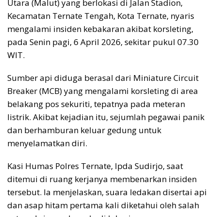
Utara (Malut) yang berlokasi di Jalan Stadion,
Kecamatan Ternate Tengah, Kota Ternate, nyaris
mengalami insiden kebakaran akibat korsleting,
pada Senin pagi, 6 April 2026, sekitar pukul 07.30
WIT.
Sumber api diduga berasal dari Miniature Circuit
Breaker (MCB) yang mengalami korsleting di area
belakang pos sekuriti, tepatnya pada meteran
listrik. Akibat kejadian itu, sejumlah pegawai panik
dan berhamburan keluar gedung untuk
menyelamatkan diri.
Kasi Humas Polres Ternate, Ipda Sudirjo, saat
ditemui di ruang kerjanya membenarkan insiden
tersebut. Ia menjelaskan, suara ledakan disertai api
dan asap hitam pertama kali diketahui oleh salah