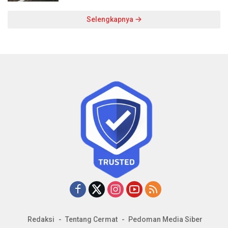
Selengkapnya
Redaksi
Tentang Cermat
Pedoman Media Siber