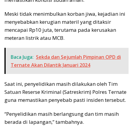
Meski tidak menimbulkan korban jiwa, kejadian ini
menyebabkan kerugian materil yang ditaksir
mencapai Rp10 juta, terutama pada kerusakan
meteran listrik atau MCB.
Baca Juga:
Sekda dan Sejumlah Pimpinan OPD di
Ternate Akan Dilantik Januari 2024
Saat ini, penyelidikan masih dilakukan oleh Tim
Satuan Reserse Kriminal (Satreskrim) Polres Ternate
guna memastikan penyebab pasti insiden tersebut.
“Penyelidikan masih berlangsung dan tim masih
berada di lapangan,” tambahnya.