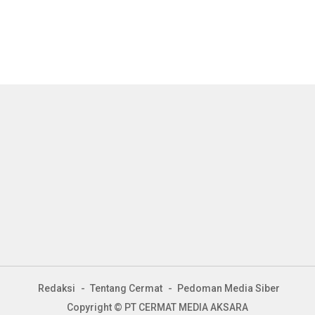
Redaksi
Tentang Cermat
Pedoman Media Siber
Copyright © PT CERMAT MEDIA AKSARA