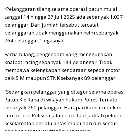
“Pelanggaran tilang selama operasi patuh mulai
tanggal 14 hingga 27 Juli 2025 ada sebanyak 1.037
pelanggar. Dari jumlah tersebut tercatat
pelanggaran tidak menggunakan helm sebanyak
764 pelanggar,” tegasnya.
Farha bilang, pengendara yang menggunakan
knalpot racing sebanyak 184 pelanggar. Tidak
membawa kelengkapan kendaraan sepeda motor
baik SIM maupun STNK sebanyak 89 pelanggar.
“Sedangkan pelanggar yang ditegur selama operasi
Patuh Kie Raha di wilayah hukum Polres Ternate
sebanyak 260 pelanggar. Harapan kami itu bukan
cuman ada Polisi di jalan baru taat jadilah pelopor
keselamatan berlalu lintas mulai dari diri sendiri