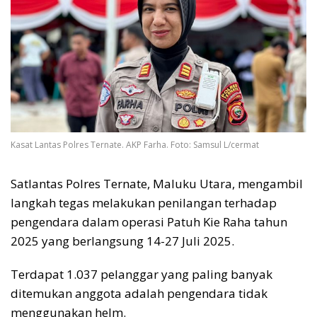
Kasat Lantas Polres Ternate. AKP Farha. Foto: Samsul L/cermat
Satlantas Polres Ternate, Maluku Utara, mengambil
langkah tegas melakukan penilangan terhadap
pengendara dalam operasi Patuh Kie Raha tahun
2025 yang berlangsung 14-27 Juli 2025.
Terdapat 1.037 pelanggar yang paling banyak
ditemukan anggota adalah pengendara tidak
menggunakan helm.