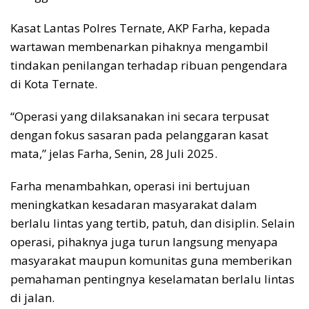
Kasat Lantas Polres Ternate, AKP Farha, kepada
wartawan membenarkan pihaknya mengambil
tindakan penilangan terhadap ribuan pengendara
di Kota Ternate.
“Operasi yang dilaksanakan ini secara terpusat
dengan fokus sasaran pada pelanggaran kasat
mata,” jelas Farha, Senin, 28 Juli 2025.
Farha menambahkan, operasi ini bertujuan
meningkatkan kesadaran masyarakat dalam
berlalu lintas yang tertib, patuh, dan disiplin. Selain
operasi, pihaknya juga turun langsung menyapa
masyarakat maupun komunitas guna memberikan
pemahaman pentingnya keselamatan berlalu lintas
di jalan.