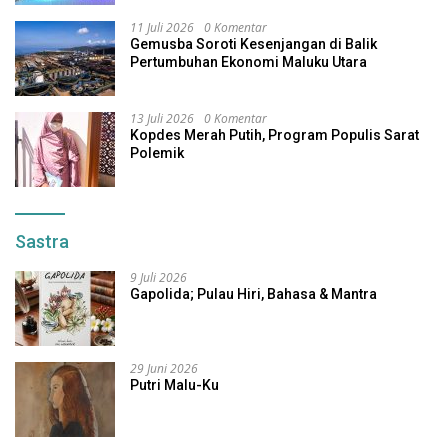
11 Juli 2026
0 Komentar
Gemusba Soroti Kesenjangan di Balik
Pertumbuhan Ekonomi Maluku Utara
13 Juli 2026
0 Komentar
Kopdes Merah Putih, Program Populis Sarat
Polemik
Sastra
9 Juli 2026
Gapolida; Pulau Hiri, Bahasa & Mantra
29 Juni 2026
Putri Malu-Ku