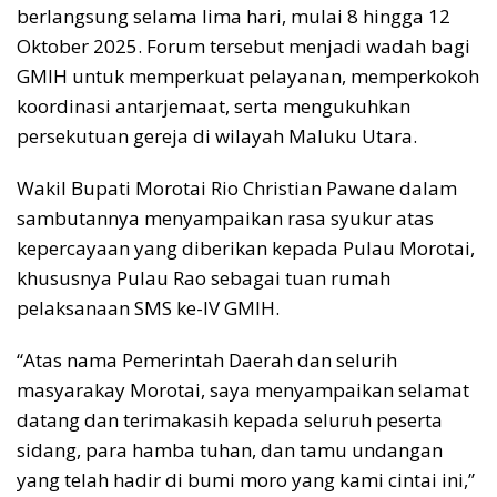
berlangsung selama lima hari, mulai 8 hingga 12
Oktober 2025. Forum tersebut menjadi wadah bagi
GMIH untuk memperkuat pelayanan, memperkokoh
koordinasi antarjemaat, serta mengukuhkan
persekutuan gereja di wilayah Maluku Utara.
Wakil Bupati Morotai Rio Christian Pawane dalam
sambutannya menyampaikan rasa syukur atas
kepercayaan yang diberikan kepada Pulau Morotai,
khususnya Pulau Rao sebagai tuan rumah
pelaksanaan SMS ke-IV GMIH.
“Atas nama Pemerintah Daerah dan selurih
masyarakay Morotai, saya menyampaikan selamat
datang dan terimakasih kepada seluruh peserta
sidang, para hamba tuhan, dan tamu undangan
yang telah hadir di bumi moro yang kami cintai ini,”