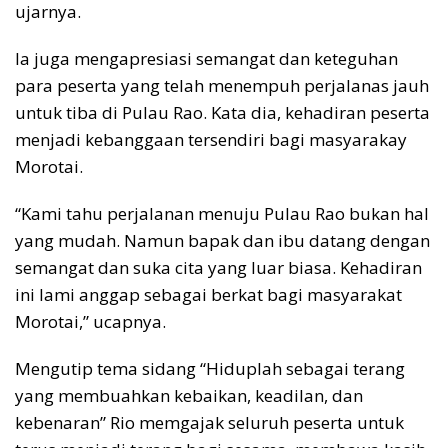
ujarnya.
Ia juga mengapresiasi semangat dan keteguhan
para peserta yang telah menempuh perjalanas jauh
untuk tiba di Pulau Rao. Kata dia, kehadiran peserta
menjadi kebanggaan tersendiri bagi masyarakay
Morotai.
“Kami tahu perjalanan menuju Pulau Rao bukan hal
yang mudah. Namun bapak dan ibu datang dengan
semangat dan suka cita yang luar biasa. Kehadiran
ini lami anggap sebagai berkat bagi masyarakat
Morotai,” ucapnya.
Mengutip tema sidang “Hiduplah sebagai terang
yang membuahkan kebaikan, keadilan, dan
kebenaran” Rio memgajak seluruh peserta untuk