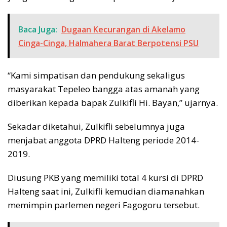
Baca Juga:
Dugaan Kecurangan di Akelamo
Cinga-Cinga, Halmahera Barat Berpotensi PSU
“Kami simpatisan dan pendukung sekaligus
masyarakat Tepeleo bangga atas amanah yang
diberikan kepada bapak Zulkifli Hi. Bayan,” ujarnya.
Sekadar diketahui, Zulkifli sebelumnya juga
menjabat anggota DPRD Halteng periode 2014-
2019.
Diusung PKB yang memiliki total 4 kursi di DPRD
Halteng saat ini, Zulkifli kemudian diamanahkan
memimpin parlemen negeri Fagogoru tersebut.