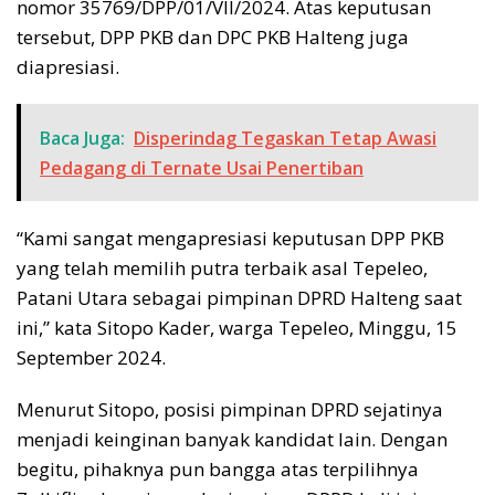
nomor 35769/DPP/01/VII/2024. Atas keputusan
tersebut, DPP PKB dan DPC PKB Halteng juga
diapresiasi.
Baca Juga:
Disperindag Tegaskan Tetap Awasi
Pedagang di Ternate Usai Penertiban
“Kami sangat mengapresiasi keputusan DPP PKB
yang telah memilih putra terbaik asal Tepeleo,
Patani Utara sebagai pimpinan DPRD Halteng saat
ini,” kata Sitopo Kader, warga Tepeleo, Minggu, 15
September 2024.
Menurut Sitopo, posisi pimpinan DPRD sejatinya
menjadi keinginan banyak kandidat lain. Dengan
begitu, pihaknya pun bangga atas terpilihnya