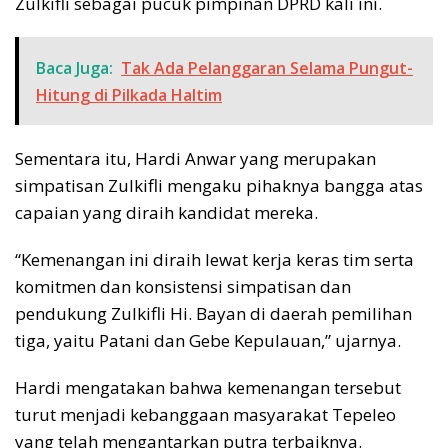
Zulkifli sebagai pucuk pimpinan DPRD kali ini.
Baca Juga:
Tak Ada Pelanggaran Selama Pungut-
Hitung di Pilkada Haltim
Sementara itu, Hardi Anwar yang merupakan
simpatisan Zulkifli mengaku pihaknya bangga atas
capaian yang diraih kandidat mereka.
“Kemenangan ini diraih lewat kerja keras tim serta
komitmen dan konsistensi simpatisan dan
pendukung Zulkifli Hi. Bayan di daerah pemilihan
tiga, yaitu Patani dan Gebe Kepulauan,” ujarnya.
Hardi mengatakan bahwa kemenangan tersebut
turut menjadi kebanggaan masyarakat Tepeleo
yang telah mengantarkan putra terbaiknya.