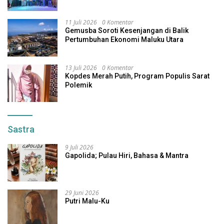
11 Juli 2026
0 Komentar
Gemusba Soroti Kesenjangan di Balik
Pertumbuhan Ekonomi Maluku Utara
13 Juli 2026
0 Komentar
Kopdes Merah Putih, Program Populis Sarat
Polemik
Sastra
9 Juli 2026
Gapolida; Pulau Hiri, Bahasa & Mantra
29 Juni 2026
Putri Malu-Ku