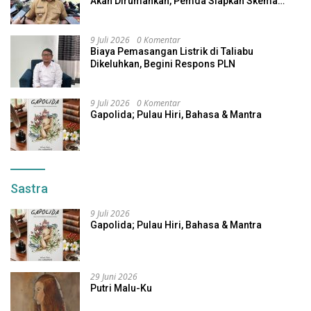
Akan Dirumahkan, Pemda Siapkan Skema
Alternatif
9 Juli 2026
0 Komentar
Biaya Pemasangan Listrik di Taliabu
Dikeluhkan, Begini Respons PLN
9 Juli 2026
0 Komentar
Gapolida; Pulau Hiri, Bahasa & Mantra
Sastra
9 Juli 2026
Gapolida; Pulau Hiri, Bahasa & Mantra
29 Juni 2026
Putri Malu-Ku