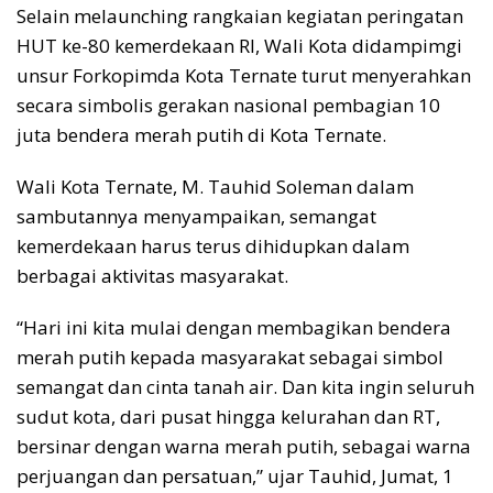
Selain melaunching rangkaian kegiatan peringatan
HUT ke-80 kemerdekaan RI, Wali Kota didampimgi
unsur Forkopimda Kota Ternate turut menyerahkan
secara simbolis gerakan nasional pembagian 10
juta bendera merah putih di Kota Ternate.
Wali Kota Ternate, M. Tauhid Soleman dalam
sambutannya menyampaikan, semangat
kemerdekaan harus terus dihidupkan dalam
berbagai aktivitas masyarakat.
“Hari ini kita mulai dengan membagikan bendera
merah putih kepada masyarakat sebagai simbol
semangat dan cinta tanah air. Dan kita ingin seluruh
sudut kota, dari pusat hingga kelurahan dan RT,
bersinar dengan warna merah putih, sebagai warna
perjuangan dan persatuan,” ujar Tauhid, Jumat, 1