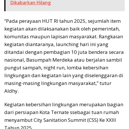
Dikabarkan Hilang
“Pada perayaan HUT RI tahun 2025, sejumlah item
kegiatan akan dilaksanakan baik oleh pemerintah,
komunitas maupun lapisan masyarakat. Rangkaian
kegiatan diantaranya, launching hari ini yang
ditandai dengan pembagian 10 juta bendera secara
nasional, Basumpah Merdeka atau berjalan sambil
pungut sampah, night run, lomba kebersihan
lingkungan dan kegiatan lain yang diselenggaran di
masing-masing lingkungan masyarakat,” tutur
Aldhy.
Kegiatan kebersihan lingkungan merupakan bagian
dari persiapan Kota Ternate ssebagai tuan rumah
menyambut City Sanitation Summit (CSS) Ke XXIII
Tahun 2025.