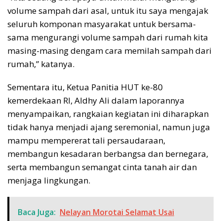
volume sampah dari asal, untuk itu saya mengajak
seluruh komponan masyarakat untuk bersama-
sama mengurangi volume sampah dari rumah kita
masing-masing dengam cara memilah sampah dari
rumah,” katanya.
Sementara itu, Ketua Panitia HUT ke-80
kemerdekaan RI, Aldhy Ali dalam laporannya
menyampaikan, rangkaian kegiatan ini diharapkan
tidak hanya menjadi ajang seremonial, namun juga
mampu mempererat tali persaudaraan,
membangun kesadaran berbangsa dan bernegara,
serta membangun semangat cinta tanah air dan
menjaga lingkungan.
Baca Juga:
Nelayan Morotai Selamat Usai