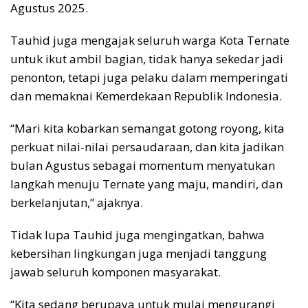
Agustus 2025.
Tauhid juga mengajak seluruh warga Kota Ternate
untuk ikut ambil bagian, tidak hanya sekedar jadi
penonton, tetapi juga pelaku dalam memperingati
dan memaknai Kemerdekaan Republik Indonesia.
“Mari kita kobarkan semangat gotong royong, kita
perkuat nilai-nilai persaudaraan, dan kita jadikan
bulan Agustus sebagai momentum menyatukan
langkah menuju Ternate yang maju, mandiri, dan
berkelanjutan,” ajaknya.
Tidak lupa Tauhid juga mengingatkan, bahwa
kebersihan lingkungan juga menjadi tanggung
jawab seluruh komponen masyarakat.
“Kita sedang berupaya untuk mulai mengurangi