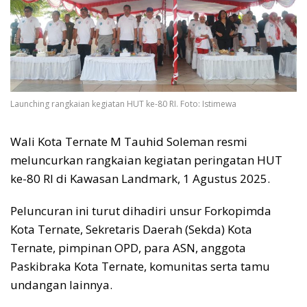
Launching rangkaian kegiatan HUT ke-80 RI. Foto: Istimewa
Wali Kota Ternate M Tauhid Soleman resmi
meluncurkan rangkaian kegiatan peringatan HUT
ke-80 RI di Kawasan Landmark, 1 Agustus 2025.
Peluncuran ini turut dihadiri unsur Forkopimda
Kota Ternate, Sekretaris Daerah (Sekda) Kota
Ternate, pimpinan OPD, para ASN, anggota
Paskibraka Kota Ternate, komunitas serta tamu
undangan lainnya.