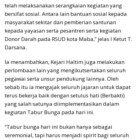
telah melaksanakan serangkaian kegiatan yang
bersifat sosial. Antara lain bantuan sosial kepada
masyarakat sekitar dan pemberian santunan
kepada yayasan serta pesantren serta kegiatan
Donor Darah pada RSUD kota Maba,” jelas I Ketut T.
Darsana.
Ia menambahkan, Kejari Haltim juga melakukan
perlombaan lain yang mengikutsertakan seluruh
pegawai serta unsur pendukung lainnya. Oleh
sebab itu ia mengajak seluruh jajaran untuk dapat
terus bekerja baik dengan setulus hati (Berbakti)
yang salah satunya diimplementasikan dalam
kegiatan Tabur Bunga pada hari ini.
“Tabur bunga hari ini bukan hanya sebagai
seremonial, tapi harus menjadi spirit bagi seluruh