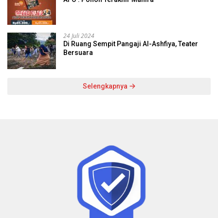
24 Juli 2024
Di Ruang Sempit Pangaji Al-Ashfiya, Teater
Bersuara
Selengkapnya