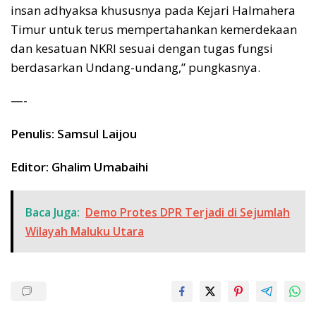
insan adhyaksa khususnya pada Kejari Halmahera
Timur untuk terus mempertahankan kemerdekaan
dan kesatuan NKRI sesuai dengan tugas fungsi
berdasarkan Undang-undang,” pungkasnya.
—-
Penulis: Samsul Laijou
Editor: Ghalim Umabaihi
Baca Juga:
Demo Protes DPR Terjadi di Sejumlah
Wilayah Maluku Utara