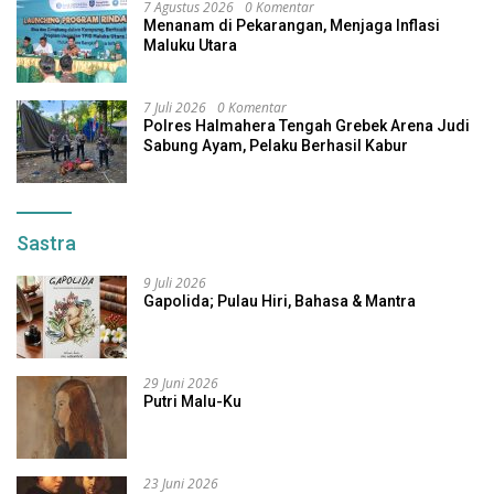
7 Agustus 2026
0 Komentar
Menanam di Pekarangan, Menjaga Inflasi
Maluku Utara
7 Juli 2026
0 Komentar
Polres Halmahera Tengah Grebek Arena Judi
Sabung Ayam, Pelaku Berhasil Kabur
Sastra
9 Juli 2026
Gapolida; Pulau Hiri, Bahasa & Mantra
29 Juni 2026
Putri Malu-Ku
23 Juni 2026