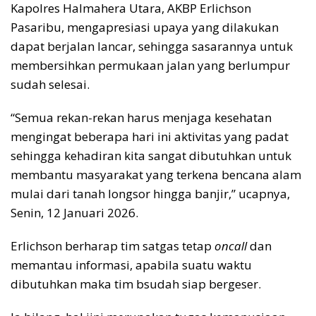
Kapolres Halmahera Utara, AKBP Erlichson
Pasaribu, mengapresiasi upaya yang dilakukan
dapat berjalan lancar, sehingga sasarannya untuk
membersihkan permukaan jalan yang berlumpur
sudah selesai.
“Semua rekan-rekan harus menjaga kesehatan
mengingat beberapa hari ini aktivitas yang padat
sehingga kehadiran kita sangat dibutuhkan untuk
membantu masyarakat yang terkena bencana alam
mulai dari tanah longsor hingga banjir,” ucapnya,
Senin, 12 Januari 2026.
Erlichson berharap tim satgas tetap
oncall
dan
memantau informasi, apabila suatu waktu
dibutuhkan maka tim bsudah siap bergeser.