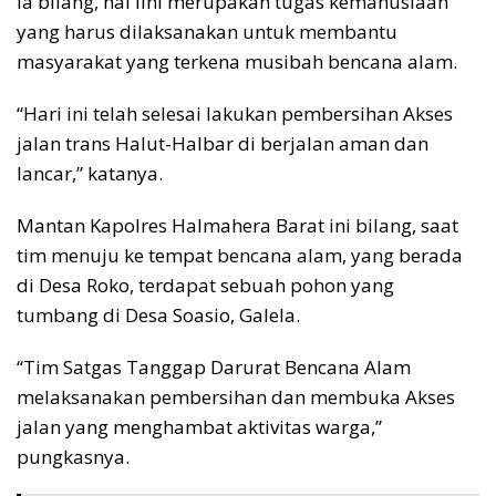
Ia bilang, hal iini merupakan tugas kemanusiaan
yang harus dilaksanakan untuk membantu
masyarakat yang terkena musibah bencana alam.
“Hari ini telah selesai lakukan pembersihan Akses
jalan trans Halut-Halbar di berjalan aman dan
lancar,” katanya.
Mantan Kapolres Halmahera Barat ini bilang, saat
tim menuju ke tempat bencana alam, yang berada
di Desa Roko, terdapat sebuah pohon yang
tumbang di Desa Soasio, Galela.
“Tim Satgas Tanggap Darurat Bencana Alam
melaksanakan pembersihan dan membuka Akses
jalan yang menghambat aktivitas warga,”
pungkasnya.