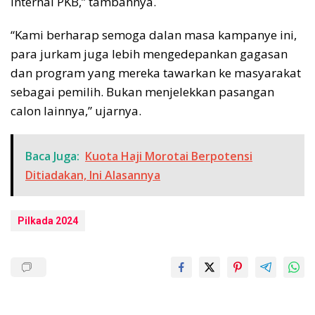
internal PKB,” tambahnya.
“Kami berharap semoga dalan masa kampanye ini,
para jurkam juga lebih mengedepankan gagasan
dan program yang mereka tawarkan ke masyarakat
sebagai pemilih. Bukan menjelekkan pasangan
calon lainnya,” ujarnya.
Baca Juga:
Kuota Haji Morotai Berpotensi
Ditiadakan, Ini Alasannya
Pilkada 2024