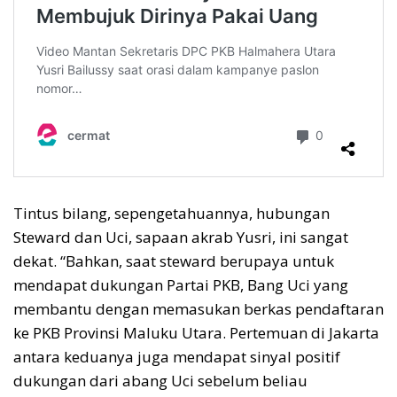
Tintus bilang, sepengetahuannya, hubungan
Steward dan Uci, sapaan akrab Yusri, ini sangat
dekat. “Bahkan, saat steward berupaya untuk
mendapat dukungan Partai PKB, Bang Uci yang
membantu dengan memasukan berkas pendaftaran
ke PKB Provinsi Maluku Utara. Pertemuan di Jakarta
antara keduanya juga mendapat sinyal positif
dukungan dari abang Uci sebelum beliau