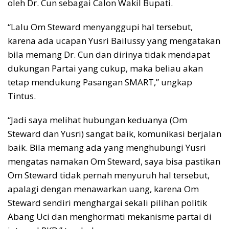
oleh Dr. Cun sebagai Calon Wakil Bupati.
“Lalu Om Steward menyanggupi hal tersebut,
karena ada ucapan Yusri Bailussy yang mengatakan
bila memang Dr. Cun dan dirinya tidak mendapat
dukungan Partai yang cukup, maka beliau akan
tetap mendukung Pasangan SMART,” ungkap
Tintus.
“Jadi saya melihat hubungan keduanya (Om
Steward dan Yusri) sangat baik, komunikasi berjalan
baik. Bila memang ada yang menghubungi Yusri
mengatas namakan Om Steward, saya bisa pastikan
Om Steward tidak pernah menyuruh hal tersebut,
apalagi dengan menawarkan uang, karena Om
Steward sendiri menghargai sekali pilihan politik
Abang Uci dan menghormati mekanisme partai di