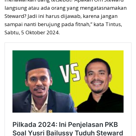
langsung atau ada orang yang mengatasnamakan
Steward? Jadi ini harus dijawab, karena jangan
sampai nanti berujung pada fitnah,” kata Tintus,
Sabtu, 5 Oktober 2024.