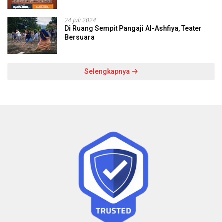
24 Juli 2024
Di Ruang Sempit Pangaji Al-Ashfiya, Teater
Bersuara
Selengkapnya