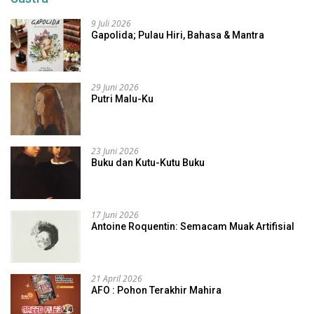
9 Juli 2026
Gapolida; Pulau Hiri, Bahasa & Mantra
29 Juni 2026
Putri Malu-Ku
23 Juni 2026
Buku dan Kutu-Kutu Buku
17 Juni 2026
Antoine Roquentin: Semacam Muak Artifisial
21 April 2026
AFO : Pohon Terakhir Mahira