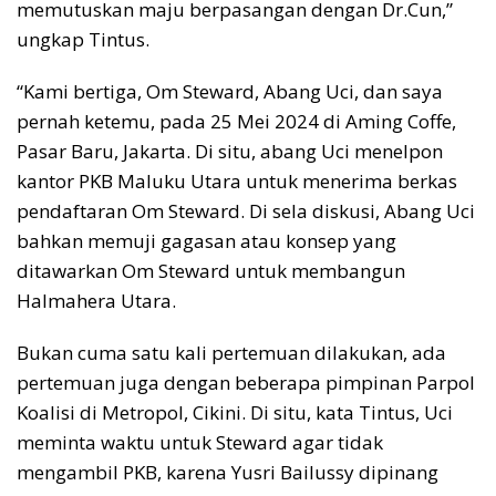
memutuskan maju berpasangan dengan Dr.Cun,”
ungkap Tintus.
“Kami bertiga, Om Steward, Abang Uci, dan saya
pernah ketemu, pada 25 Mei 2024 di Aming Coffe,
Pasar Baru, Jakarta. Di situ, abang Uci menelpon
kantor PKB Maluku Utara untuk menerima berkas
pendaftaran Om Steward. Di sela diskusi, Abang Uci
bahkan memuji gagasan atau konsep yang
ditawarkan Om Steward untuk membangun
Halmahera Utara.
Bukan cuma satu kali pertemuan dilakukan, ada
pertemuan juga dengan beberapa pimpinan Parpol
Koalisi di Metropol, Cikini. Di situ, kata Tintus, Uci
meminta waktu untuk Steward agar tidak
mengambil PKB, karena Yusri Bailussy dipinang