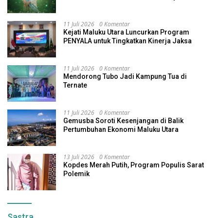
Indonesia
11 Juli 2026
0 Komentar
Kejati Maluku Utara Luncurkan Program
PENYALA untuk Tingkatkan Kinerja Jaksa
11 Juli 2026
0 Komentar
Mendorong Tubo Jadi Kampung Tua di
Ternate
11 Juli 2026
0 Komentar
Gemusba Soroti Kesenjangan di Balik
Pertumbuhan Ekonomi Maluku Utara
13 Juli 2026
0 Komentar
Kopdes Merah Putih, Program Populis Sarat
Polemik
Sastra