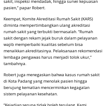
sakit, inspeksi mendadak, hingga survei kepuasan
pasien,” papar Robert.
Keempat, Komite Akreditasi Rumah Sakit (KARS)
diminta mempertimbangkan ulang akreditasi
rumah sakit yang terbukti bermasalah. “Rumah
sakit dengan rekam jejak buruk dalam pelayanan
wajib memperbaiki kualitas sebelum bisa
menaikkan akreditasinya. Pelaksanaan rekomendasi
lembaga pengawas harus menjadi tolok ukur,”
tambahnya.
Robert juga menegaskan bahwa kasus rumah sakit
di Kota Padang yang menolak pasien hingga
berujung kematian mencerminkan kegagalan
sistem pelayanan kesehatan.
“Kejadian serupa tidak boleh terulang. Kami