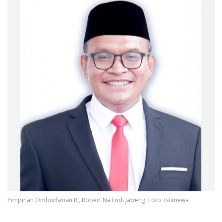
Pimpinan Ombudsman RI, Robert Na Endi Jaweng. Foto: Istimewa