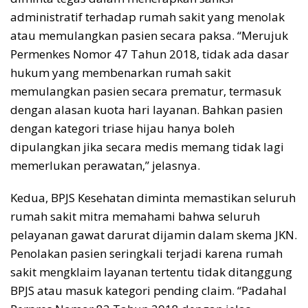
administratif terhadap rumah sakit yang menolak
atau memulangkan pasien secara paksa. “Merujuk
Permenkes Nomor 47 Tahun 2018, tidak ada dasar
hukum yang membenarkan rumah sakit
memulangkan pasien secara prematur, termasuk
dengan alasan kuota hari layanan. Bahkan pasien
dengan kategori triase hijau hanya boleh
dipulangkan jika secara medis memang tidak lagi
memerlukan perawatan,” jelasnya.
Kedua, BPJS Kesehatan diminta memastikan seluruh
rumah sakit mitra memahami bahwa seluruh
pelayanan gawat darurat dijamin dalam skema JKN.
Penolakan pasien seringkali terjadi karena rumah
sakit mengklaim layanan tertentu tidak ditanggung
BPJS atau masuk kategori pending claim. “Padahal