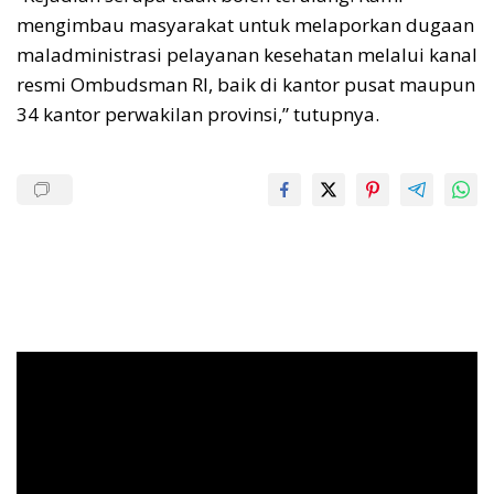
mengimbau masyarakat untuk melaporkan dugaan
maladministrasi pelayanan kesehatan melalui kanal
resmi Ombudsman RI, baik di kantor pusat maupun
34 kantor perwakilan provinsi,” tutupnya.
Pemutar
Video