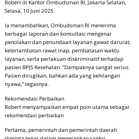
Robert di Kantor Ombudsman RI, Jakarta Selatan,
Selasa, 10 Juni 2025.
Ia menambahkan, Ombudsman RI menerima
berbagai laporan dan konsultasi mengenai
penolakan dan penundaan layanan gawat darurat,
keterlambatan rawat inap, pembatasan waktu
layanan, serta perlakuan diskriminatif terhadap
pasien BPJS Kesehatan. “Dampaknya sangat serius.
Pasien dirugikan, bahkan ada yang kehilangan
nyawa,” tegasnya.
Rekomendasi Perbaikan
Robert menyampaikan empat poin utama sebagai
rekomendasi perbaikan
Pertama, pemerintah dan pemerintah daerah
diminta tegas dalam menerapkan sanksi