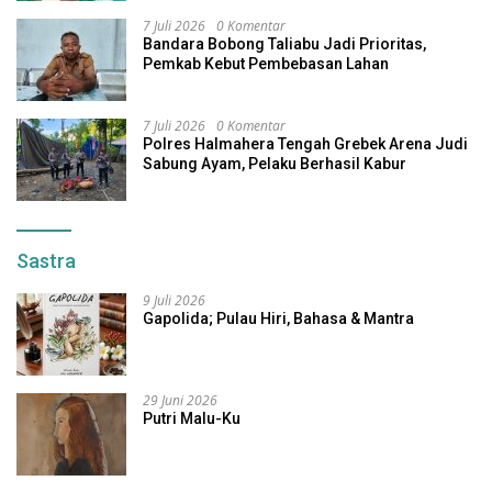
7 Juli 2026
0 Komentar
Bandara Bobong Taliabu Jadi Prioritas,
Pemkab Kebut Pembebasan Lahan
7 Juli 2026
0 Komentar
Polres Halmahera Tengah Grebek Arena Judi
Sabung Ayam, Pelaku Berhasil Kabur
Sastra
9 Juli 2026
Gapolida; Pulau Hiri, Bahasa & Mantra
29 Juni 2026
Putri Malu-Ku