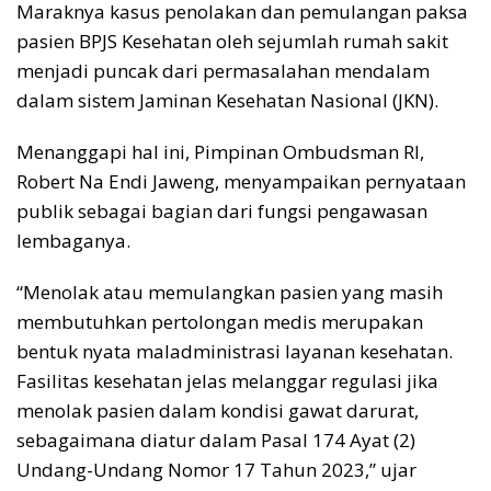
Maraknya kasus penolakan dan pemulangan paksa
pasien BPJS Kesehatan oleh sejumlah rumah sakit
menjadi puncak dari permasalahan mendalam
dalam sistem Jaminan Kesehatan Nasional (JKN).
Menanggapi hal ini, Pimpinan Ombudsman RI,
Robert Na Endi Jaweng, menyampaikan pernyataan
publik sebagai bagian dari fungsi pengawasan
lembaganya.
“Menolak atau memulangkan pasien yang masih
membutuhkan pertolongan medis merupakan
bentuk nyata maladministrasi layanan kesehatan.
Fasilitas kesehatan jelas melanggar regulasi jika
menolak pasien dalam kondisi gawat darurat,
sebagaimana diatur dalam Pasal 174 Ayat (2)
Undang-Undang Nomor 17 Tahun 2023,” ujar