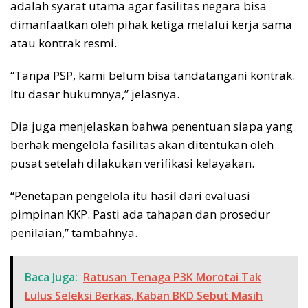
adalah syarat utama agar fasilitas negara bisa
dimanfaatkan oleh pihak ketiga melalui kerja sama
atau kontrak resmi.
“Tanpa PSP, kami belum bisa tandatangani kontrak.
Itu dasar hukumnya,” jelasnya.
Dia juga menjelaskan bahwa penentuan siapa yang
berhak mengelola fasilitas akan ditentukan oleh
pusat setelah dilakukan verifikasi kelayakan.
“Penetapan pengelola itu hasil dari evaluasi
pimpinan KKP. Pasti ada tahapan dan prosedur
penilaian,” tambahnya.
Baca Juga:
Ratusan Tenaga P3K Morotai Tak
Lulus Seleksi Berkas, Kaban BKD Sebut Masih