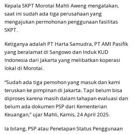
Kepala SKPT Morotai Mahli Aweng mengatakan,
saat ini sudah ada tiga perusahaan yang
mengajukan permohonan penggunaan fasilitas
SKPT.
Ketiganya adalah PT Harta Samudra, PT AMI Pasifik
yang beralamat di Sangowo dan Induk KUD
Indonesia dari Jakarta yang melibatkan koperasi
lokal di Morotai.
“Sudah ada tiga pemohon yang masuk dan kami
teruskan ke pimpinan di Jakarta. Tapi belum bisa
diproses karena masih dalam tahapan evaluasi dan
belum ada dokumen PSP dari Kementerian
Keuangan,” ujar Mahli, Kamis, 24 April 2025.
Ia bilang, PSP atau Penetapan Status Penggunaan