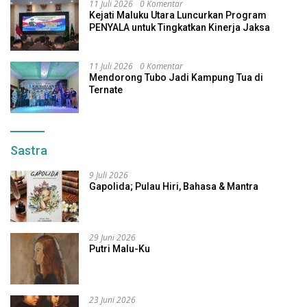
11 Juli 2026
0 Komentar
Kejati Maluku Utara Luncurkan Program
PENYALA untuk Tingkatkan Kinerja Jaksa
11 Juli 2026
0 Komentar
Mendorong Tubo Jadi Kampung Tua di
Ternate
Sastra
9 Juli 2026
Gapolida; Pulau Hiri, Bahasa & Mantra
29 Juni 2026
Putri Malu-Ku
23 Juni 2026