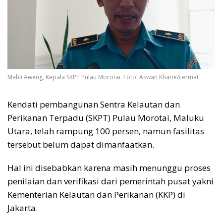
Mahli Aweng, Kepala SKPT Pulau Morotai. Foto: Aswan Kharie/cermat
Kendati pembangunan Sentra Kelautan dan
Perikanan Terpadu (SKPT) Pulau Morotai, Maluku
Utara, telah rampung 100 persen, namun fasilitas
tersebut belum dapat dimanfaatkan.
Hal ini disebabkan karena masih menunggu proses
penilaian dan verifikasi dari pemerintah pusat yakni
Kementerian Kelautan dan Perikanan (KKP) di
Jakarta.