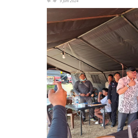
9 Juni 2024