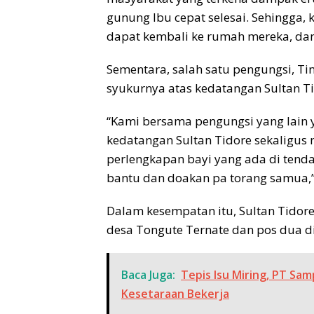
gunung Ibu cepat selesai. Sehingga, 
dapat kembali ke rumah mereka, dan m
Sementara, salah satu pengungsi, Ti
syukurnya atas kedatangan Sultan Ti
“Kami bersama pengungsi yang lain 
kedatangan Sultan Tidore sekaligus
perlengkapan bayi yang ada di tenda
bantu dan doakan pa torang samua,
Dalam kesempatan itu, Sultan Tidore
desa Tongute Ternate dan pos dua di
Baca Juga:
Tepis Isu Miring, PT Sam
Kesetaraan Bekerja