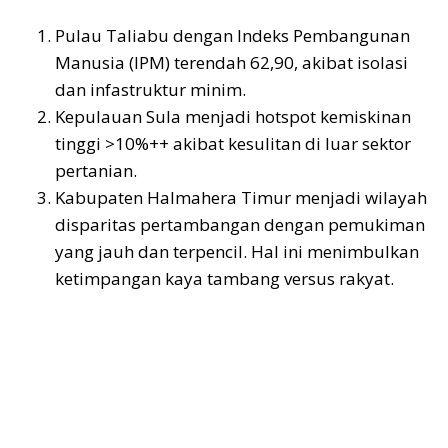
Pulau Taliabu dengan Indeks Pembangunan
Manusia (IPM) terendah 62,90, akibat isolasi
dan infastruktur minim.
Kepulauan Sula menjadi hotspot kemiskinan
tinggi >10%++ akibat kesulitan di luar sektor
pertanian.
Kabupaten Halmahera Timur menjadi wilayah
disparitas pertambangan dengan pemukiman
yang jauh dan terpencil. Hal ini menimbulkan
ketimpangan kaya tambang versus rakyat.