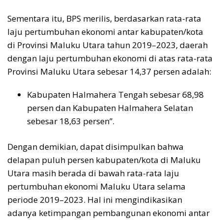
Sementara itu, BPS merilis, berdasarkan rata-rata
laju pertumbuhan ekonomi antar kabupaten/kota
di Provinsi Maluku Utara tahun 2019–2023, daerah
dengan laju pertumbuhan ekonomi di atas rata-rata
Provinsi Maluku Utara sebesar 14,37 persen adalah:
Kabupaten Halmahera Tengah sebesar 68,98
persen dan Kabupaten Halmahera Selatan
sebesar 18,63 persen”.
Dengan demikian, dapat disimpulkan bahwa
delapan puluh persen kabupaten/kota di Maluku
Utara masih berada di bawah rata-rata laju
pertumbuhan ekonomi Maluku Utara selama
periode 2019–2023. Hal ini mengindikasikan
adanya ketimpangan pembangunan ekonomi antar