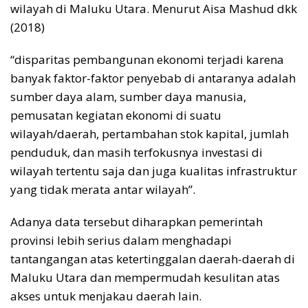
wilayah di Maluku Utara. Menurut Aisa Mashud dkk
(2018)
“disparitas pembangunan ekonomi terjadi karena
banyak faktor-faktor penyebab di antaranya adalah
sumber daya alam, sumber daya manusia,
pemusatan kegiatan ekonomi di suatu
wilayah/daerah, pertambahan stok kapital, jumlah
penduduk, dan masih terfokusnya investasi di
wilayah tertentu saja dan juga kualitas infrastruktur
yang tidak merata antar wilayah”.
Adanya data tersebut diharapkan pemerintah
provinsi lebih serius dalam menghadapi
tantangangan atas ketertinggalan daerah-daerah di
Maluku Utara dan mempermudah kesulitan atas
akses untuk menjakau daerah lain.