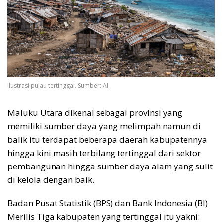
Ilustrasi pulau tertinggal. Sumber: AI
Maluku Utara dikenal sebagai provinsi yang
memiliki sumber daya yang melimpah namun di
balik itu terdapat beberapa daerah kabupatennya
hingga kini masih terbilang tertinggal dari sektor
pembangunan hingga sumber daya alam yang sulit
di kelola dengan baik.
Badan Pusat Statistik (BPS) dan Bank Indonesia (BI)
Merilis Tiga kabupaten yang tertinggal itu yakni: