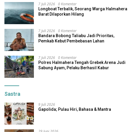
7 Juli 2026
0 Komentar
Longboat Terbalik, Seorang Warga Halmahera
Barat Dilaporkan Hilang
7 Juli 2026
0 Komentar
Bandara Bobong Taliabu Jadi Prioritas,
Pemkab Kebut Pembebasan Lahan
7 Juli 2026
0 Komentar
Polres Halmahera Tengah Grebek Arena Judi
Sabung Ayam, Pelaku Berhasil Kabur
Sastra
9 Juli 2026
Gapolida; Pulau Hiri, Bahasa & Mantra
29 Juni 2026