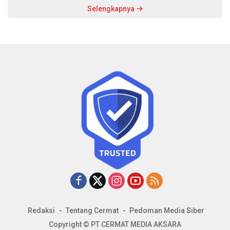
Selengkapnya
Redaksi
Tentang Cermat
Pedoman Media Siber
Copyright © PT CERMAT MEDIA AKSARA