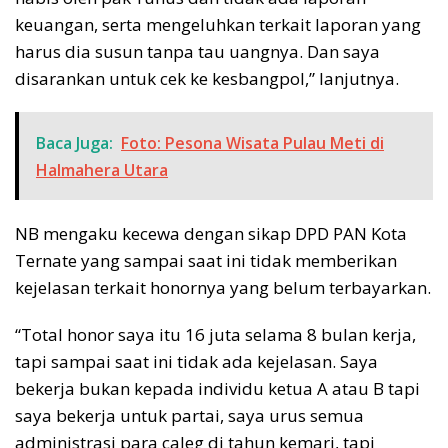
keuangan, serta mengeluhkan terkait laporan yang
harus dia susun tanpa tau uangnya. Dan saya
disarankan untuk cek ke kesbangpol,” lanjutnya.
Baca Juga:
Foto: Pesona Wisata Pulau Meti di
Halmahera Utara
NB mengaku kecewa dengan sikap DPD PAN Kota
Ternate yang sampai saat ini tidak memberikan
kejelasan terkait honornya yang belum terbayarkan.
“Total honor saya itu 16 juta selama 8 bulan kerja,
tapi sampai saat ini tidak ada kejelasan. Saya
bekerja bukan kepada individu ketua A atau B tapi
saya bekerja untuk partai, saya urus semua
administrasi para caleg di tahun kemari, tapi