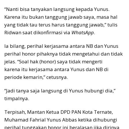
“Nanti bisa tanyakan langsung kepada Yunus.
Karena itu bukan tanggung jawab saya, masa hal
yang tidak tau terus harus tanggung jawab,” tulis
Ridwan saat dikonfirmasi via
WhatsApp
.
Ia bilang, perihal kerjasama antara NB dan Yunus
perihal honor pihaknya tidak mengetahui dan tidak
jelas. “Soal hak (honor) saya tidak mengerti
karena itu kerjasama antara Yunus dan NB di
periode kemarin,” cetusnya.
“Jadi tanya saja langsung di Yunus hubungi dia,”
timpalnya.
Terpisah, Mantan Ketua DPD PAN Kota Ternate,
Muhamad Fahrial Yunus Abbas ketika dihubungi
perihal tunggakan honor ini beralasan jika dirinya