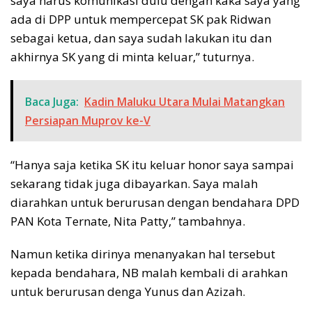
saya harus komunikasi dulu dengan kaka saya yang
ada di DPP untuk mempercepat SK pak Ridwan
sebagai ketua, dan saya sudah lakukan itu dan
akhirnya SK yang di minta keluar,” tuturnya.
Baca Juga:
Kadin Maluku Utara Mulai Matangkan
Persiapan Muprov ke-V
“Hanya saja ketika SK itu keluar honor saya sampai
sekarang tidak juga dibayarkan. Saya malah
diarahkan untuk berurusan dengan bendahara DPD
PAN Kota Ternate, Nita Patty,” tambahnya.
Namun ketika dirinya menanyakan hal tersebut
kepada bendahara, NB malah kembali di arahkan
untuk berurusan denga Yunus dan Azizah.