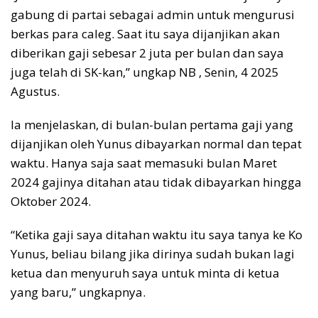
gabung di partai sebagai admin untuk mengurusi
berkas para caleg. Saat itu saya dijanjikan akan
diberikan gaji sebesar 2 juta per bulan dan saya
juga telah di SK-kan,” ungkap NB , Senin, 4 2025
Agustus.
Ia menjelaskan, di bulan-bulan pertama gaji yang
dijanjikan oleh Yunus dibayarkan normal dan tepat
waktu. Hanya saja saat memasuki bulan Maret
2024 gajinya ditahan atau tidak dibayarkan hingga
Oktober 2024.
“Ketika gaji saya ditahan waktu itu saya tanya ke Ko
Yunus, beliau bilang jika dirinya sudah bukan lagi
ketua dan menyuruh saya untuk minta di ketua
yang baru,” ungkapnya.