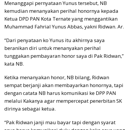
Menanggapi pernyataan Yunus tersebut, NB
kemudian menanyakan perihal honornya kepada
Ketua DPD PAN Kota Ternate yang menggantikan
Muhammad Fahrial Yunus Abbas, yakni Ridwan. Ar.
“Dari penyataan ko Yunus itu akhirnya saya
beranikan diri untuk menanyakan perihal
tunggakan pembayaran honor saya di Pak Ridwan,”
kata NB.
Ketika menanyakan honor, NB bilang, Ridwan
sempat berjanji akan membayarkan honornya, tapi
dengan catata NB harus komunikasi ke DPP PAN
melalui Kakanya agar mempercepat penerbitan SK
dirinya sebagai ketua.
“Pak Ridwan janji mau bayar tapi dengan syarat