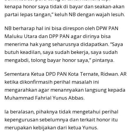
kenapa honor saya tidak di bayar dan seakan-akan
partai lepas tangan,” keluh NB dengan wajah lesuh.
NB berharap hal ini bisa direspon oleh DPW PAN
Maluku Utara dan DPP PAN agar dirinya bisa
menerima hak yang seharusnya didapatkan. “Saya
butuh keadilan, saya sudah bekerja, saya sudah
mengabdi, tolong bayar honor saya,” pintanya.
Sementara Ketua DPD PAN Kota Ternate, Ridwan. AR
ketika dikonfirmasih perihal masalah ini
mengarahkan agar menannyakan langsung kepada
Muhammad Fahrial Yunus Abbas.
Ia beralasan, pihaknya tidak mengetahui perihal
kepengurusan sebelumnya dan terkait honor itu
merupakan kebijakan dari ketua Yunus.