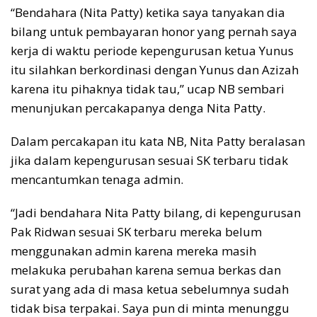
“Bendahara (Nita Patty) ketika saya tanyakan dia
bilang untuk pembayaran honor yang pernah saya
kerja di waktu periode kepengurusan ketua Yunus
itu silahkan berkordinasi dengan Yunus dan Azizah
karena itu pihaknya tidak tau,” ucap NB sembari
menunjukan percakapanya denga Nita Patty.
Dalam percakapan itu kata NB, Nita Patty beralasan
jika dalam kepengurusan sesuai SK terbaru tidak
mencantumkan tenaga admin.
“Jadi bendahara Nita Patty bilang, di kepengurusan
Pak Ridwan sesuai SK terbaru mereka belum
menggunakan admin karena mereka masih
melakuka perubahan karena semua berkas dan
surat yang ada di masa ketua sebelumnya sudah
tidak bisa terpakai. Saya pun di minta menunggu