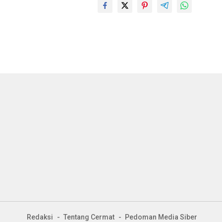
Redaksi
Tentang Cermat
Pedoman Media Siber