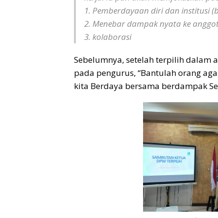
1. Pemberdayaan diri dan institusi (
2. ⁠Menebar dampak nyata ke anggot
3. ⁠kolaborasi
Sebelumnya, setelah terpilih dalam
pada pengurus, “Bantulah orang aga
kita Berdaya bersama berdampak Se