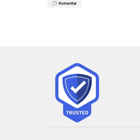
Komentar