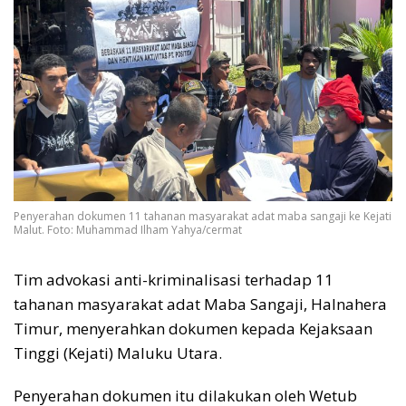
Penyerahan dokumen 11 tahanan masyarakat adat maba sangaji ke Kejati
Malut. Foto: Muhammad Ilham Yahya/cermat
Tim advokasi anti-kriminalisasi terhadap 11
tahanan masyarakat adat Maba Sangaji, Halnahera
Timur, menyerahkan dokumen kepada Kejaksaan
Tinggi (Kejati) Maluku Utara.
Penyerahan dokumen itu dilakukan oleh Wetub