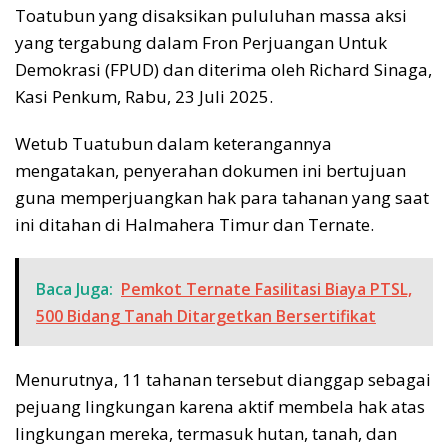
Toatubun yang disaksikan pululuhan massa aksi
yang tergabung dalam Fron Perjuangan Untuk
Demokrasi (FPUD) dan diterima oleh Richard Sinaga,
Kasi Penkum, Rabu, 23 Juli 2025.
Wetub Tuatubun dalam keterangannya
mengatakan, penyerahan dokumen ini bertujuan
guna memperjuangkan hak para tahanan yang saat
ini ditahan di Halmahera Timur dan Ternate.
Baca Juga:
Pemkot Ternate Fasilitasi Biaya PTSL,
500 Bidang Tanah Ditargetkan Bersertifikat
Menurutnya, 11 tahanan tersebut dianggap sebagai
pejuang lingkungan karena aktif membela hak atas
lingkungan mereka, termasuk hutan, tanah, dan