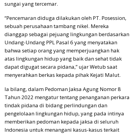
sungai yang tercemar.
“Pencemaran diduga dilakukan oleh PT. Posession,
sebuah perusahaan tambang nikel. Mereka
dianggap sebagai pejuang lingkungan berdasarkan
Undang-Undang PPL Pasal 6 yang menyatakan
bahwa setiap orang yang memperjuangkan hak
atas lingkungan hidup yang baik dan sehat tidak
dapat digugat secara pidana,” ujar Wetub saat
menyerahkan berkas kepada pihak Kejati Malut.
Ia bilang, dalam Pedoman Jaksa Agung Nomor 8
Tahun 2022 mengatur tentang penanganan perkara
tindak pidana di bidang perlindungan dan
pengelolaan lingkungan hidup, yang pada intinya
memberikan pedoman kepada jaksa di seluruh
Indonesia untuk menangani kasus-kasus terkait