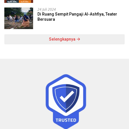
24 Juli 2024
Di Ruang Sempit Pangaji Al-Ashfiya, Teater
Bersuara
Selengkapnya