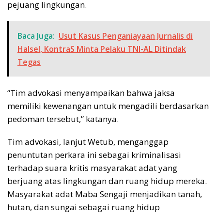
pejuang lingkungan.
Baca Juga:
Usut Kasus Penganiayaan Jurnalis di
Halsel, KontraS Minta Pelaku TNI-AL Ditindak
Tegas
“Tim advokasi menyampaikan bahwa jaksa
memiliki kewenangan untuk mengadili berdasarkan
pedoman tersebut,” katanya.
Tim advokasi, lanjut Wetub, menganggap
penuntutan perkara ini sebagai kriminalisasi
terhadap suara kritis masyarakat adat yang
berjuang atas lingkungan dan ruang hidup mereka.
Masyarakat adat Maba Sengaji menjadikan tanah,
hutan, dan sungai sebagai ruang hidup