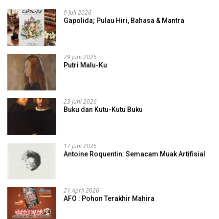
9 Juli 2026
Gapolida; Pulau Hiri, Bahasa & Mantra
29 Juni 2026
Putri Malu-Ku
23 Juni 2026
Buku dan Kutu-Kutu Buku
17 Juni 2026
Antoine Roquentin: Semacam Muak Artifisial
21 April 2026
AFO : Pohon Terakhir Mahira