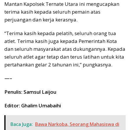
Mantan Kapolsek Ternate Utara ini mengucapkan
terima kasih kepada seluruh pemain atas
perjuangan dan kerja kerasnya.
“Terima kasih kepada pelatih, seluruh orang tua
atlet. Terima kasih juga kepada Pemerintah Kota
dan seluruh masyarakat atas dukungannya. Kepada
seluruh atlet agar tetap dan terus latihan untuk kita
pertahankan gelar 2 tahunan ini,” pungkasnya.
—–
Penulis: Samsul Laijou
Editor: Ghalim Umabaihi
Baca Juga:
Bawa Narkoba, Seorang Mahasiswa di