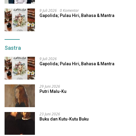
9 Juli 2026
0 Komentar
Gapolida; Pulau Hiri, Bahasa & Mantra
Sastra
9 Juli 2026
Gapolida; Pulau Hiri, Bahasa & Mantra
29 Juni 2026
Putri Malu-Ku
23 Juni 2026
Buku dan Kutu-Kutu Buku