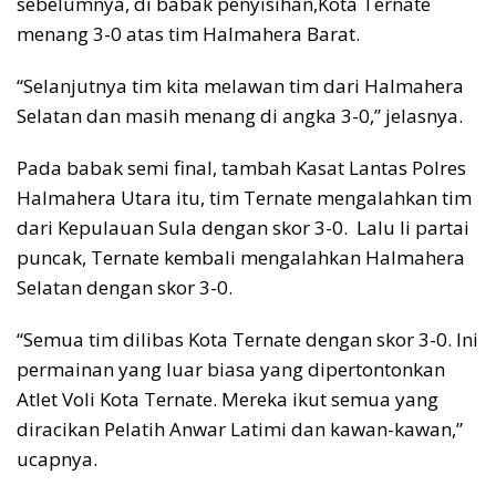
sebelumnya, di babak penyisihan,Kota Ternate
menang 3-0 atas tim Halmahera Barat.
“Selanjutnya tim kita melawan tim dari Halmahera
Selatan dan masih menang di angka 3-0,” jelasnya.
Pada babak semi final, tambah Kasat Lantas Polres
Halmahera Utara itu, tim Ternate mengalahkan tim
dari Kepulauan Sula dengan skor 3-0. Lalu li partai
puncak, Ternate kembali mengalahkan Halmahera
Selatan dengan skor 3-0.
“Semua tim dilibas Kota Ternate dengan skor 3-0. Ini
permainan yang luar biasa yang dipertontonkan
Atlet Voli Kota Ternate. Mereka ikut semua yang
diracikan Pelatih Anwar Latimi dan kawan-kawan,”
ucapnya.