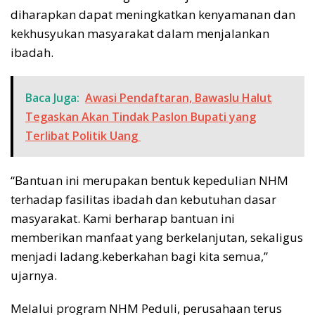
diharapkan dapat meningkatkan kenyamanan dan
kekhusyukan masyarakat dalam menjalankan
ibadah.
Baca Juga:
Awasi Pendaftaran, Bawaslu Halut
Tegaskan Akan Tindak Paslon Bupati yang
Terlibat Politik Uang
“Bantuan ini merupakan bentuk kepedulian NHM
terhadap fasilitas ibadah dan kebutuhan dasar
masyarakat. Kami berharap bantuan ini
memberikan manfaat yang berkelanjutan, sekaligus
menjadi ladang.keberkahan bagi kita semua,”
ujarnya.
Melalui program NHM Peduli, perusahaan terus