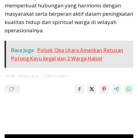
memperkuat hubungan yang harmonis dengan
masyarakat serta berperan aktif dalam peningkatan
kualitas hidup dan spiritual warga di wilayah
operasionalnya.
Baca Juga:
Polsek Oba Utara Amankan Ratusan
Potong Kayu Ilegal dan 2 Warga Halsel
Penulis: Samsul Laijou
Editor: Redaksi
Pemutar