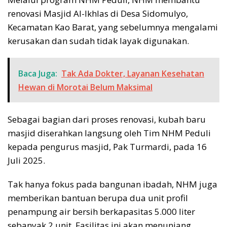
renovasi Masjid Al-Ikhlas di Desa Sidomulyo,
Kecamatan Kao Barat, yang sebelumnya mengalami
kerusakan dan sudah tidak layak digunakan.
Baca Juga:
Tak Ada Dokter, Layanan Kesehatan
Hewan di Morotai Belum Maksimal
Sebagai bagian dari proses renovasi, kubah baru
masjid diserahkan langsung oleh Tim NHM Peduli
kepada pengurus masjid, Pak Turmardi, pada 16
Juli 2025.
Tak hanya fokus pada bangunan ibadah, NHM juga
memberikan bantuan berupa dua unit profil
penampung air bersih berkapasitas 5.000 liter
sebanyak 2 unit. Fasilitas ini akan menunjang