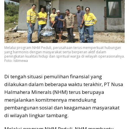
Melalui program NHM Peduli, perusahaan terus memperkuat hubungan
yang harmonis dengan masyarakat serta berperan aktif dalam
peningkatan kualitas hidup dan spiritual warga di wilayah operasionalnya.
Foto: Istimewa
Di tengah situasi pemulihan finansial yang
dilakukan dalam beberapa waktu terakhir, PT Nusa
Halmahera Minerals (NHM) terus berupaya
menjalankan komitmennya mendukung
pembangunan sosial dan keagamaan masyarakat
di wilayah lingkar tambang.
Melalui program NHM Peduli, NHM membantu