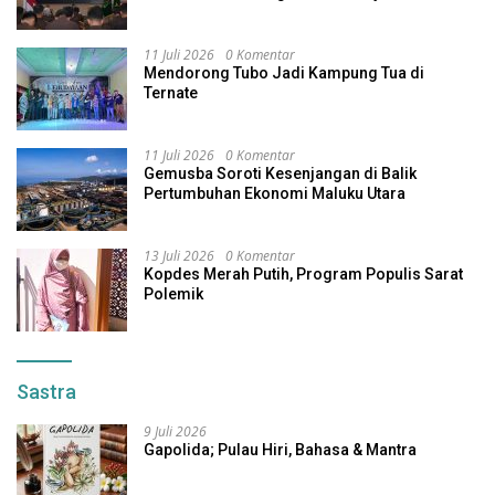
11 Juli 2026
0 Komentar
Mendorong Tubo Jadi Kampung Tua di
Ternate
11 Juli 2026
0 Komentar
Gemusba Soroti Kesenjangan di Balik
Pertumbuhan Ekonomi Maluku Utara
13 Juli 2026
0 Komentar
Kopdes Merah Putih, Program Populis Sarat
Polemik
Sastra
9 Juli 2026
Gapolida; Pulau Hiri, Bahasa & Mantra