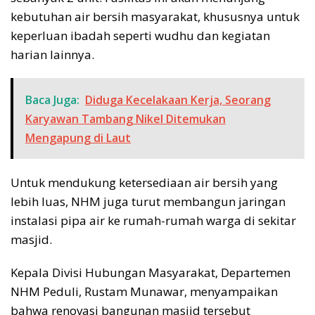
kebutuhan air bersih masyarakat, khususnya untuk
keperluan ibadah seperti wudhu dan kegiatan
harian lainnya.
Baca Juga:
Diduga Kecelakaan Kerja, Seorang
Karyawan Tambang Nikel Ditemukan
Mengapung di Laut
Untuk mendukung ketersediaan air bersih yang
lebih luas, NHM juga turut membangun jaringan
instalasi pipa air ke rumah-rumah warga di sekitar
masjid.
Kepala Divisi Hubungan Masyarakat, Departemen
NHM Peduli, Rustam Munawar, menyampaikan
bahwa renovasi bangunan masjid tersebut