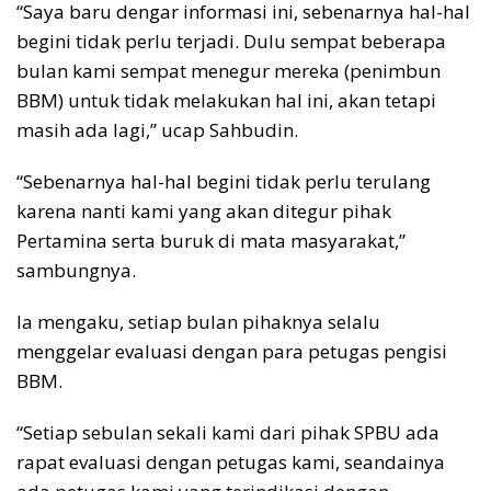
“Saya baru dengar informasi ini, sebenarnya hal-hal
begini tidak perlu terjadi. Dulu sempat beberapa
bulan kami sempat menegur mereka (penimbun
BBM) untuk tidak melakukan hal ini, akan tetapi
masih ada lagi,” ucap Sahbudin.
“Sebenarnya hal-hal begini tidak perlu terulang
karena nanti kami yang akan ditegur pihak
Pertamina serta buruk di mata masyarakat,”
sambungnya.
Ia mengaku, setiap bulan pihaknya selalu
menggelar evaluasi dengan para petugas pengisi
BBM.
“Setiap sebulan sekali kami dari pihak SPBU ada
rapat evaluasi dengan petugas kami, seandainya