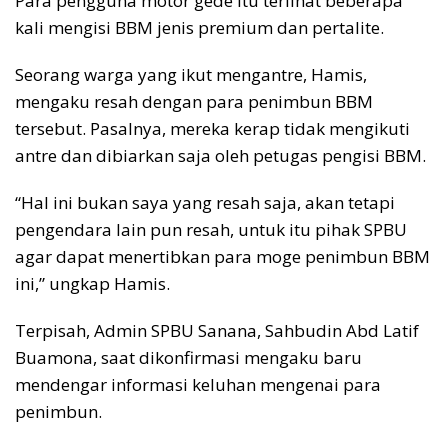
Para pengguna motor gede itu terlihat beberapa
kali mengisi BBM jenis premium dan pertalite.
Seorang warga yang ikut mengantre, Hamis,
mengaku resah dengan para penimbun BBM
tersebut. Pasalnya, mereka kerap tidak mengikuti
antre dan dibiarkan saja oleh petugas pengisi BBM.
“Hal ini bukan saya yang resah saja, akan tetapi
pengendara lain pun resah, untuk itu pihak SPBU
agar dapat menertibkan para moge penimbun BBM
ini,” ungkap Hamis.
Terpisah, Admin SPBU Sanana, Sahbudin Abd Latif
Buamona, saat dikonfirmasi mengaku baru
mendengar informasi keluhan mengenai para
penimbun.