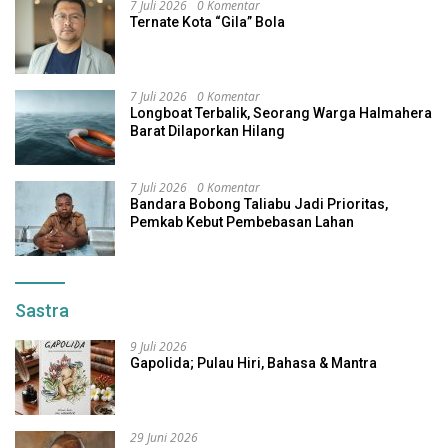
7 Juli 2026
0 Komentar
Ternate Kota “Gila” Bola
7 Juli 2026
0 Komentar
Longboat Terbalik, Seorang Warga Halmahera
Barat Dilaporkan Hilang
7 Juli 2026
0 Komentar
Bandara Bobong Taliabu Jadi Prioritas,
Pemkab Kebut Pembebasan Lahan
Sastra
9 Juli 2026
Gapolida; Pulau Hiri, Bahasa & Mantra
29 Juni 2026