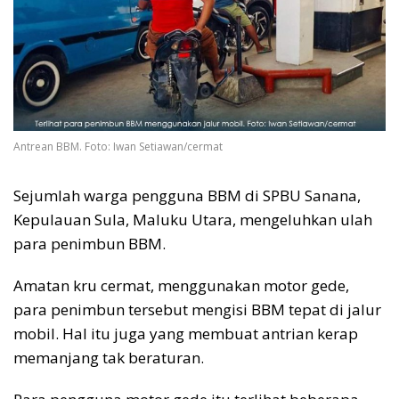
Antrean BBM. Foto: Iwan Setiawan/cermat
Sejumlah warga pengguna BBM di SPBU Sanana,
Kepulauan Sula, Maluku Utara, mengeluhkan ulah
para penimbun BBM.
Amatan kru cermat, menggunakan motor gede,
para penimbun tersebut mengisi BBM tepat di jalur
mobil. Hal itu juga yang membuat antrian kerap
memanjang tak beraturan.