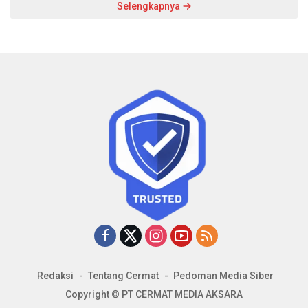
Selengkapnya
Redaksi
Tentang Cermat
Pedoman Media Siber
Copyright © PT CERMAT MEDIA AKSARA