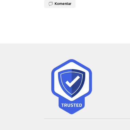
Komentar