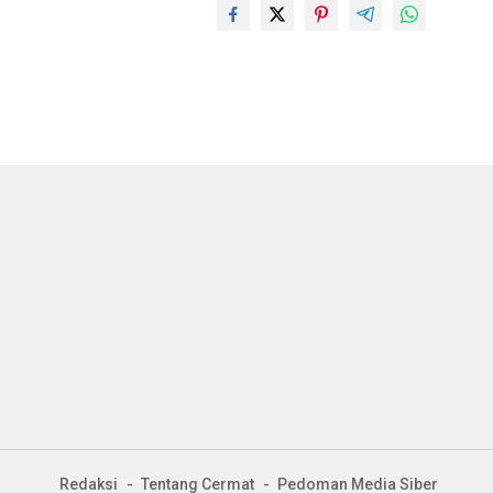
Redaksi
Tentang Cermat
Pedoman Media Siber