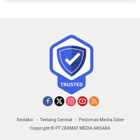
Redaksi
Tentang Cermat
Pedoman Media Siber
Copyright © PT CERMAT MEDIA AKSARA