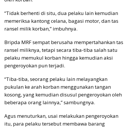
“Tidak berhenti di situ, dua pelaku lain kemudian
memeriksa kantong celana, bagasi motor, dan tas
ransel milik korban,” imbuhnya.
Bripda MRF sempat berusaha mempertahankan tas
ransel miliknya, tetapi secara tiba-tiba salah satu
pelaku memukul korban hingga kemudian aksi
pengeroyokan pun terjadi.
“Tiba-tiba, seorang pelaku lain melayangkan
pukulan ke arah korban menggunakan tangan
kosong, yang kemudian disusul pengeroyokan oleh
beberapa orang lainnya,” sambungnya.
Agus menuturkan, usai melakukan pengeroyokan
itu, para pelaku tersebut membawa barang