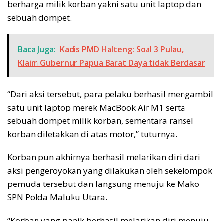
berharga milik korban yakni satu unit laptop dan
sebuah dompet.
Baca Juga:
Kadis PMD Halteng: Soal 3 Pulau,
Klaim Gubernur Papua Barat Daya tidak Berdasar
“Dari aksi tersebut, para pelaku berhasil mengambil
satu unit laptop merek MacBook Air M1 serta
sebuah dompet milik korban, sementara ransel
korban diletakkan di atas motor,” tuturnya.
Korban pun akhirnya berhasil melarikan diri dari
aksi pengeroyokan yang dilakukan oleh sekelompok
pemuda tersebut dan langsung menuju ke Mako
SPN Polda Maluku Utara.
“Korban yang panik berhasil melarikan diri menuju