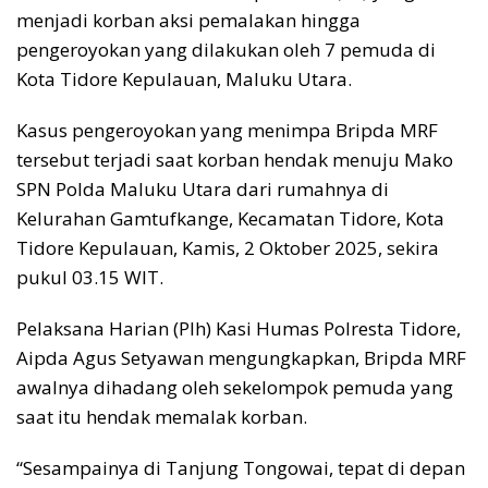
menjadi korban aksi pemalakan hingga
pengeroyokan yang dilakukan oleh 7 pemuda di
Kota Tidore Kepulauan, Maluku Utara.
Kasus pengeroyokan yang menimpa Bripda MRF
tersebut terjadi saat korban hendak menuju Mako
SPN Polda Maluku Utara dari rumahnya di
Kelurahan Gamtufkange, Kecamatan Tidore, Kota
Tidore Kepulauan, Kamis, 2 Oktober 2025, sekira
pukul 03.15 WIT.
Pelaksana Harian (Plh) Kasi Humas Polresta Tidore,
Aipda Agus Setyawan mengungkapkan, Bripda MRF
awalnya dihadang oleh sekelompok pemuda yang
saat itu hendak memalak korban.
“Sesampainya di Tanjung Tongowai, tepat di depan