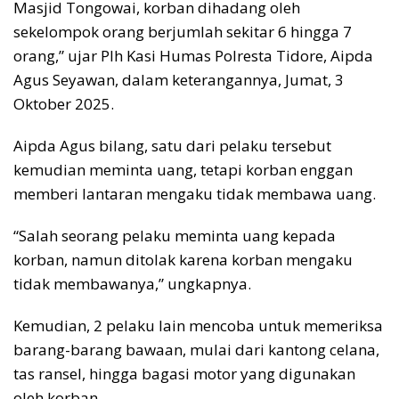
Masjid Tongowai, korban dihadang oleh
sekelompok orang berjumlah sekitar 6 hingga 7
orang,” ujar Plh Kasi Humas Polresta Tidore, Aipda
Agus Seyawan, dalam keterangannya, Jumat, 3
Oktober 2025.
Aipda Agus bilang, satu dari pelaku tersebut
kemudian meminta uang, tetapi korban enggan
memberi lantaran mengaku tidak membawa uang.
“Salah seorang pelaku meminta uang kepada
korban, namun ditolak karena korban mengaku
tidak membawanya,” ungkapnya.
Kemudian, 2 pelaku lain mencoba untuk memeriksa
barang-barang bawaan, mulai dari kantong celana,
tas ransel, hingga bagasi motor yang digunakan
oleh korban.