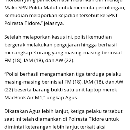
Mako SPN Polda Malut untuk meminta pertolongan,
kemudian melaporkan kejadian tersebut ke SPKT
Polresta Tidore,” jelasnya.
Setelah melaporkan kasus ini, polisi kemudian
bergerak melakukan pengejaran hingga berhasil
menangkap 3 orang yang masing-masing berinsial
FM (18), IAM (18), dan AW (22).
“Polisi berhasil mengamankan tiga terduga pelaku
masing-masing berinisial FM (18), IAM (18), dan AW
(22) beserta barang bukti satu unit laptop merek
MacBook Air M1,” ungkap Agus.
Dikatakan Agus lebih lanjut, ketiga pelaku tersebut
saat ini telah diamankan di Polresta Tidore untuk
dimintai keterangan lebih lanjut terkait aksi