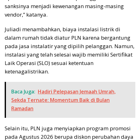
sanksinya menjadi kewenangan masing-masing
vendor,” katanya.
Juliadi menambahkan, biaya instalasi listrik di
dalam rumah tidak diatur PLN karena bergantung
pada jasa instalatir yang dipilih pelanggan. Namun,
instalasi yang telah selesai wajib memiliki Sertifikat
Laik Operasi (SLO) sesuai ketentuan
ketenagalistrikan.
Baca Juga:
Hadiri Pelepasan Jemaah Umrah,
Sekda Ternate: Momentum Baik di Bulan
Ramadan
Selain itu, PLN juga menyiapkan program promosi
pada Agustus 2026 berupa diskon perubahan daya