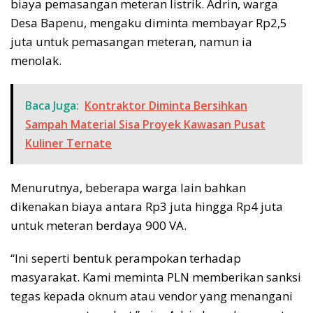
biaya pemasangan meteran listrik. Adrin, warga
Desa Bapenu, mengaku diminta membayar Rp2,5
juta untuk pemasangan meteran, namun ia
menolak.
Baca Juga:
Kontraktor Diminta Bersihkan
Sampah Material Sisa Proyek Kawasan Pusat
Kuliner Ternate
Menurutnya, beberapa warga lain bahkan
dikenakan biaya antara Rp3 juta hingga Rp4 juta
untuk meteran berdaya 900 VA.
“Ini seperti bentuk perampokan terhadap
masyarakat. Kami meminta PLN memberikan sanksi
tegas kepada oknum atau vendor yang menangani