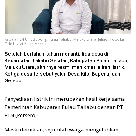
Kepala PLN Unit Bobong, Pulau Taliabu, Maluku Utara, Juliadi. Foto: La
Ode Hizrat Kasim/cermat
Setelah bertahun-tahun menanti, tiga desa di
Kecamatan Taliabu Selatan, Kabupaten Pulau Taliabu,
Maluku Utara, akhirnya resmi menikmati aliran listrik.
Ketiga desa tersebut yakni Desa Kilo, Bapenu, dan
Gelebo.
Penyediaan listrik ini merupakan hasil kerja sama
Pemerintah Kabupaten Pulau Taliabu dengan PT
PLN (Persero).
Meski demikian, sejumlah warga mengeluhkan