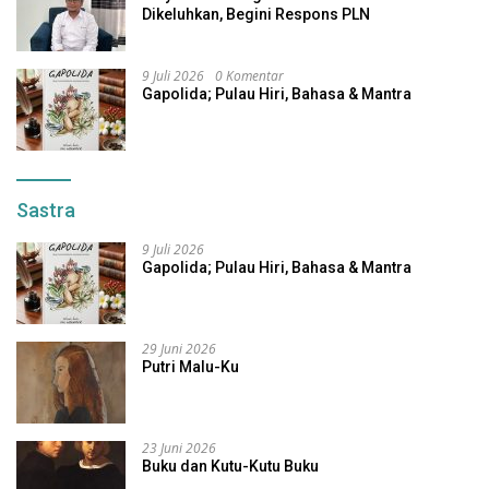
Dikeluhkan, Begini Respons PLN
9 Juli 2026
0 Komentar
Gapolida; Pulau Hiri, Bahasa & Mantra
Sastra
9 Juli 2026
Gapolida; Pulau Hiri, Bahasa & Mantra
29 Juni 2026
Putri Malu-Ku
23 Juni 2026
Buku dan Kutu-Kutu Buku