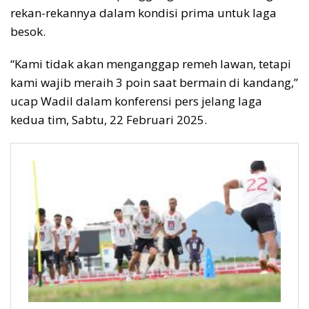
rekan-rekannya dalam kondisi prima untuk laga
besok.
“Kami tidak akan menganggap remeh lawan, tetapi
kami wajib meraih 3 poin saat bermain di kandang,”
ucap Wadil dalam konferensi pers jelang laga
kedua tim, Sabtu, 22 Februari 2025.