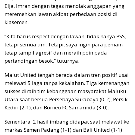
Elja. Imran dengan tegas menolak anggapan yang
meremehkan lawan akibat perbedaan posisi di
klasemen.
“Kita harus respect dengan lawan, tidak hanya PSS,
tetapi semua tim. Tetapi, saya ingin para pemain
tetap tampil agresif dan meraih poin pada
pertandingan besok,” tuturnya.
Malut United tengah berada dalam tren positif usai
melewati 5 laga tanpa kekalahan. Tiga kemenangan
sukses diraih tim kebanggaan masyarakat Maluku
Utara saat bersua Persebaya Surabaya (0-2), Persik
Kediri (2-1), dan Borneo FC Samarinda (3-0).
Sementara, 2 hasil imbang didapat saat melawat ke
markas Semen Padang (1-1) dan Bali United (1-1)