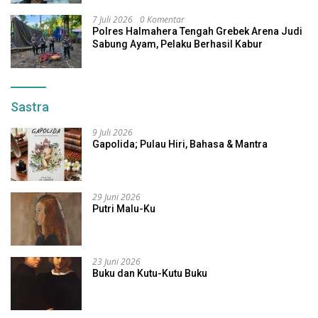
7 Juli 2026
0 Komentar
Polres Halmahera Tengah Grebek Arena Judi
Sabung Ayam, Pelaku Berhasil Kabur
Sastra
9 Juli 2026
Gapolida; Pulau Hiri, Bahasa & Mantra
29 Juni 2026
Putri Malu-Ku
23 Juni 2026
Buku dan Kutu-Kutu Buku