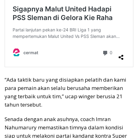
“Ada taktik baru yang disiapkan pelatih dan kami
para pemain akan selalu berusaha memberikan
yang terbaik untuk tim,” ucap winger berusia 21
tahun tersebut.
Senada dengan anak asuhnya, coach Imran
Nahumarury memastikan timnya dalam kondisi
siap untuk melakoni partai kandang kontra Super