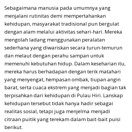
Sebagaimana manusia pada umumnya yang
menjalani rutinitas demi mempertahankan
kehidupan, masyarakat tradisional pun bergulat
dengan alam melalui aktivitas sehari-hari. Mereka
mengolah ladang menggunakan peralatan
sederhana yang diwariskan secara turun-temurun
dan melaut dengan perahu sampan untuk
memenuhi kebutuhan hidup. Dalam keseharian itu,
mereka harus berhadapan dengan terik matahari
yang menyengat, hempasan ombak, tiupan angin
barat, serta cuaca ekstrem yang menjadi bagian tak
terpisahkan dari kehidupan di Pulau Hiri. Lanskap
kehidupan tersebut tidak hanya hadir sebagai
realitas sosial, tetapi juga menjelma menjadi
citraan puitik yang terekam dalam bait-bait puisi
berikut.