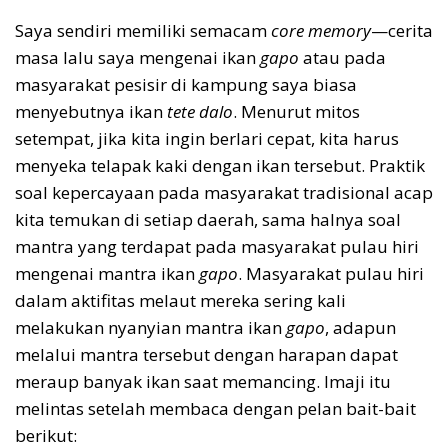
Saya sendiri memiliki semacam
core memory
—cerita
masa lalu saya mengenai ikan
gapo
atau pada
masyarakat pesisir di kampung saya biasa
menyebutnya ikan
tete dalo
. Menurut mitos
setempat, jika kita ingin berlari cepat, kita harus
menyeka telapak kaki dengan ikan tersebut. Praktik
soal kepercayaan pada masyarakat tradisional acap
kita temukan di setiap daerah, sama halnya soal
mantra yang terdapat pada masyarakat pulau hiri
mengenai mantra ikan
gapo
. Masyarakat pulau hiri
dalam aktifitas melaut mereka sering kali
melakukan nyanyian mantra ikan
gapo
, adapun
melalui mantra tersebut dengan harapan dapat
meraup banyak ikan saat memancing. Imaji itu
melintas setelah membaca dengan pelan bait-bait
berikut: