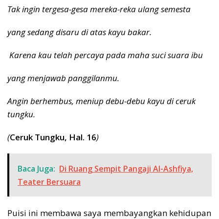
Tak ingin tergesa-gesa mereka-reka ulang semesta
yang sedang disaru di atas kayu bakar.
Karena kau telah percaya pada maha suci suara ibu
yang menjawab panggilanmu.
Angin berhembus, meniup debu-debu kayu di ceruk
tungku.
(
Ceruk Tungku, Hal. 16
)
Baca Juga:
Di Ruang Sempit Pangaji Al-Ashfiya,
Teater Bersuara
Puisi ini membawa saya membayangkan kehidupan