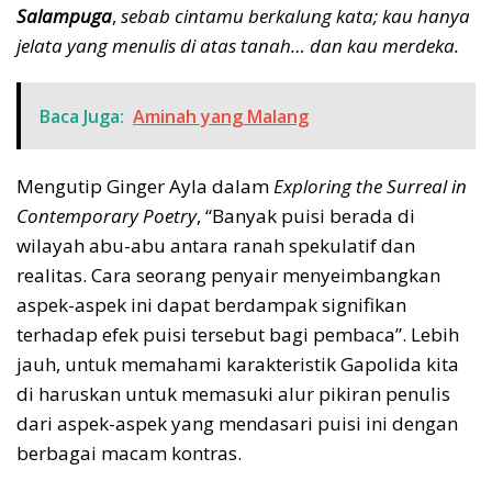
Salampuga
,
sebab cintamu berkalung kata; kau hanya
jelata yang menulis di atas tanah… dan kau merdeka.
Baca Juga:
Aminah yang Malang
Mengutip Ginger Ayla dalam
Exploring the Surreal in
Contemporary Poetry
, “Banyak puisi berada di
wilayah abu-abu antara ranah spekulatif dan
realitas. Cara seorang penyair menyeimbangkan
aspek-aspek ini dapat berdampak signifikan
terhadap efek puisi tersebut bagi pembaca”. Lebih
jauh, untuk memahami karakteristik Gapolida kita
di haruskan untuk memasuki alur pikiran penulis
dari aspek-aspek yang mendasari puisi ini dengan
berbagai macam kontras.