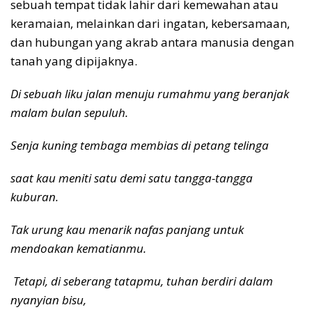
sebuah tempat tidak lahir dari kemewahan atau
keramaian, melainkan dari ingatan, kebersamaan,
dan hubungan yang akrab antara manusia dengan
tanah yang dipijaknya.
Di sebuah liku jalan menuju rumahmu yang beranjak
malam bulan sepuluh.
Senja kuning tembaga membias di petang telinga
saat kau meniti satu demi satu tangga-tangga
kuburan.
Tak urung kau menarik nafas panjang untuk
mendoakan kematianmu.
Tetapi, di seberang tatapmu, tuhan berdiri dalam
nyanyian bisu,