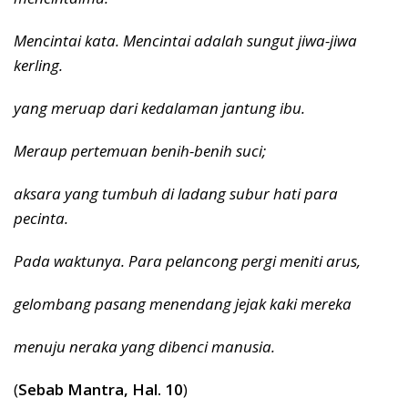
Mencintai kata. Mencintai adalah sungut jiwa-jiwa
kerling.
yang meruap dari kedalaman jantung ibu.
Meraup pertemuan benih-benih suci;
aksara yang tumbuh di ladang subur hati para
pecinta.
Pada waktunya. Para pelancong pergi meniti arus,
gelombang pasang menendang jejak kaki mereka
menuju neraka yang dibenci manusia.
(
Sebab Mantra, Hal. 10
)