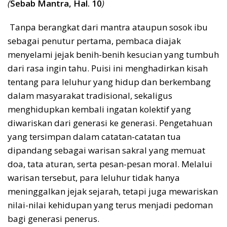
(
Sebab Mantra, Hal. 10
)
Tanpa berangkat dari mantra ataupun sosok ibu
sebagai penutur pertama, pembaca diajak
menyelami jejak benih-benih kesucian yang tumbuh
dari rasa ingin tahu. Puisi ini menghadirkan kisah
tentang para leluhur yang hidup dan berkembang
dalam masyarakat tradisional, sekaligus
menghidupkan kembali ingatan kolektif yang
diwariskan dari generasi ke generasi. Pengetahuan
yang tersimpan dalam catatan-catatan tua
dipandang sebagai warisan sakral yang memuat
doa, tata aturan, serta pesan-pesan moral. Melalui
warisan tersebut, para leluhur tidak hanya
meninggalkan jejak sejarah, tetapi juga mewariskan
nilai-nilai kehidupan yang terus menjadi pedoman
bagi generasi penerus.