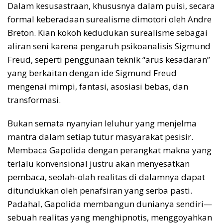
Dalam kesusastraan, khususnya dalam puisi, secara
formal keberadaan surealisme dimotori oleh Andre
Breton. Kian kokoh kedudukan surealisme sebagai
aliran seni karena pengaruh psikoanalisis Sigmund
Freud, seperti penggunaan teknik “arus kesadaran”
yang berkaitan dengan ide Sigmund Freud
mengenai mimpi, fantasi, asosiasi bebas, dan
transformasi.
Bukan semata nyanyian leluhur yang menjelma
mantra dalam setiap tutur masyarakat pesisir.
Membaca Gapolida dengan perangkat makna yang
terlalu konvensional justru akan menyesatkan
pembaca, seolah-olah realitas di dalamnya dapat
ditundukkan oleh penafsiran yang serba pasti.
Padahal, Gapolida membangun dunianya sendiri—
sebuah realitas yang menghipnotis, menggoyahkan