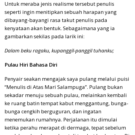
Untuk meraba jenis realisme tersebut penulis
seperti ingin menitipkan sebuah harapan yang
dibayang-bayangi rasa takut penulis pada
kenyataan akan bentuk. Sebagaimana yang ia
gambarkan sekilas pada larik ini:
Dalam beku ragaku, kupanggil-panggil tuhanku;
Pulau Hiri Bahasa Diri
Penyair seakan mengajak saya pulang melalui puisi
“Menulis di Atas Mari Salampuga”. Pulang bukan
sekadar menuju sebuah pulau, melainkan kembali
ke ruang batin tempat kabut menggantung, bunga-
bunga cengkih berguguran, dan ingatan
menemukan rumahnya. Perjalanan itu dimulai
ketika perahu merapat di dermaga, tepat sebelum