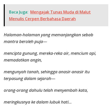
Baca Juga:
Mengajak Tunas Muda di Malut
Menulis Cerpen Berbahasa Daerah
Halaman-halaman yang memanjangkan sebab
mantra beroleh puja—
mencipta gunung, mereka-reka air, mencium api,
memadatkan angin,
mengunyah tanah, sehingga anasir-anasir itu
terpasung dalam sejarah—
orang-orang dahulu telah menyembah kata,
meringkusnya ke dalam lubuk hati…