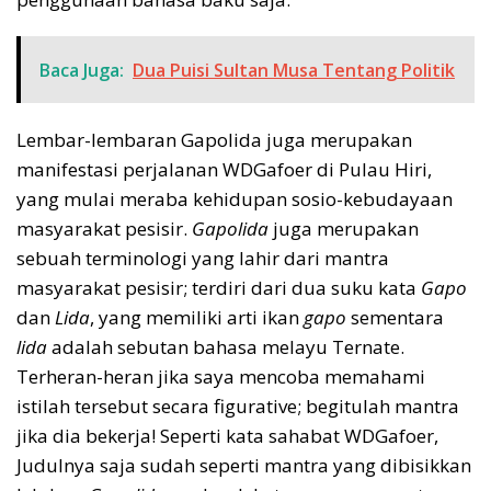
Baca Juga:
Dua Puisi Sultan Musa Tentang Politik
Lembar-lembaran Gapolida juga merupakan
manifestasi perjalanan WDGafoer di Pulau Hiri,
yang mulai meraba kehidupan sosio-kebudayaan
masyarakat pesisir.
Gapolida
juga merupakan
sebuah terminologi yang lahir dari mantra
masyarakat pesisir; terdiri dari dua suku kata
Gapo
dan
Lida
, yang memiliki arti ikan
gapo
sementara
lida
adalah sebutan bahasa melayu Ternate.
Terheran-heran jika saya mencoba memahami
istilah tersebut secara figurative; begitulah mantra
jika dia bekerja! Seperti kata sahabat WDGafoer,
Judulnya saja sudah seperti mantra yang dibisikkan