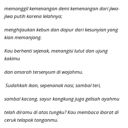
memanggil kemenangan demi kemenangan dari jiwa-
jiwa putih karena lelahnya;
menghijaukan kebun dan dapur dari kesunyian yang
kian memanjang.
Kau berhenti sejenak, menangisi lutut dan ujung
kakimu
dan amarah tersenyum di wajahmu.
Sudahkah ikan, sepenanak nasi, sambal teri,
sambal kacang, sayur kangkung juga gelisah ayahmu
telah diramu di atas tungku? Kau membaca ibarat di
ceruk telapak tanganmu.