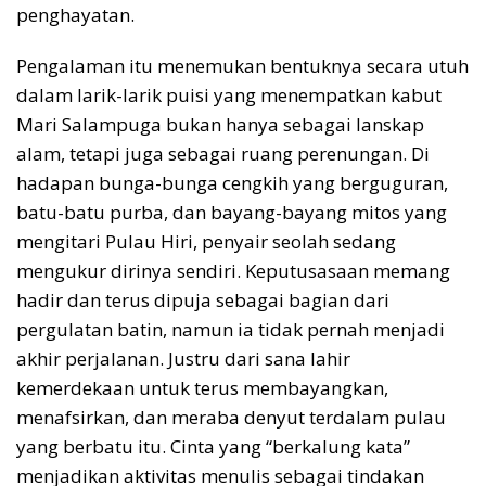
penghayatan.
Pengalaman itu menemukan bentuknya secara utuh
dalam larik-larik puisi yang menempatkan kabut
Mari Salampuga bukan hanya sebagai lanskap
alam, tetapi juga sebagai ruang perenungan. Di
hadapan bunga-bunga cengkih yang berguguran,
batu-batu purba, dan bayang-bayang mitos yang
mengitari Pulau Hiri, penyair seolah sedang
mengukur dirinya sendiri. Keputusasaan memang
hadir dan terus dipuja sebagai bagian dari
pergulatan batin, namun ia tidak pernah menjadi
akhir perjalanan. Justru dari sana lahir
kemerdekaan untuk terus membayangkan,
menafsirkan, dan meraba denyut terdalam pulau
yang berbatu itu. Cinta yang “berkalung kata”
menjadikan aktivitas menulis sebagai tindakan