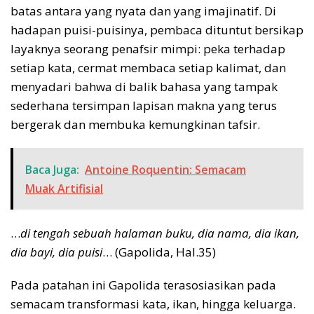
batas antara yang nyata dan yang imajinatif. Di
hadapan puisi-puisinya, pembaca dituntut bersikap
layaknya seorang penafsir mimpi: peka terhadap
setiap kata, cermat membaca setiap kalimat, dan
menyadari bahwa di balik bahasa yang tampak
sederhana tersimpan lapisan makna yang terus
bergerak dan membuka kemungkinan tafsir.
Baca Juga:
Antoine Roquentin: Semacam
Muak Artifisial
…
di tengah sebuah halaman buku, dia nama, dia ikan,
dia bayi, dia puisi
… (Gapolida, Hal.35)
Pada patahan ini Gapolida terasosiasikan pada
semacam transformasi kata, ikan, hingga keluarga.