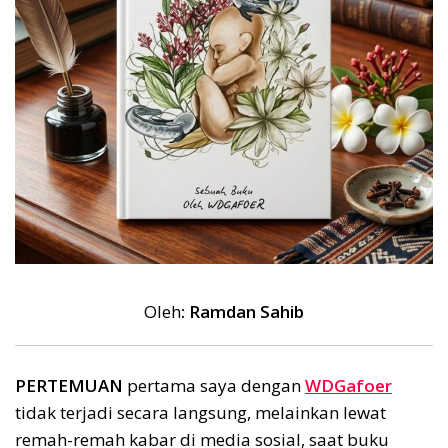
Oleh
: Ramdan Sahib
PERTEMUAN
pertama saya dengan
WDGafoer
tidak terjadi secara langsung, melainkan lewat
remah-remah kabar di media sosial, saat buku