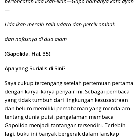
berloncatan lida ikan-ikan—Gapo namanya kata ayah
—
Lida
ikan meraih-raih udara dan percik ombak
dan nafasnya di dua alam
(
Gapolida, Hal. 35
).
Apa yang Surialis di Sini?
Saya cukup tercengang setelah pertemuan pertama
dengan karya-karya penyair ini. Sebagai pembaca
yang tidak tumbuh dari lingkungan kesusastraan
dan belum memiliki pemahaman yang mendalam
tentang dunia puisi, pengalaman membaca
Gapolida menjadi tantangan tersendiri. Terlebih
lagi, buku ini banyak bergerak dalam lanskap