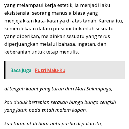
yang melampaui kerja estetik; ia menjadi laku
eksistensial seorang manusia biasa yang
menjejakkan kata-katanya di atas tanah. Karena itu,
kemerdekaan dalam puisi ini bukanlah sesuatu
yang diberikan, melainkan sesuatu yang terus
diperjuangkan melalui bahasa, ingatan, dan
keberanian untuk tetap menulis.
Baca Juga:
Putri Malu-Ku
di tengah kabut yang turun dari Mari Salampuga,
kau duduk bertepian serakan bunga bunga cengkih
yang jatuh pada entah malam kapan.
kau tatap utuh batu-batu purba di pulau itu,