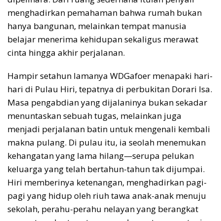
menghadirkan pemahaman bahwa rumah bukan
hanya bangunan, melainkan tempat manusia
belajar menerima kehidupan sekaligus merawat
cinta hingga akhir perjalanan.
Hampir setahun lamanya WDGafoer menapaki hari-
hari di Pulau Hiri, tepatnya di perbukitan Dorari Isa.
Masa pengabdian yang dijalaninya bukan sekadar
menuntaskan sebuah tugas, melainkan juga
menjadi perjalanan batin untuk mengenali kembali
makna pulang. Di pulau itu, ia seolah menemukan
kehangatan yang lama hilang—serupa pelukan
keluarga yang telah bertahun-tahun tak dijumpai.
Hiri memberinya ketenangan, menghadirkan pagi-
pagi yang hidup oleh riuh tawa anak-anak menuju
sekolah, perahu-perahu nelayan yang berangkat