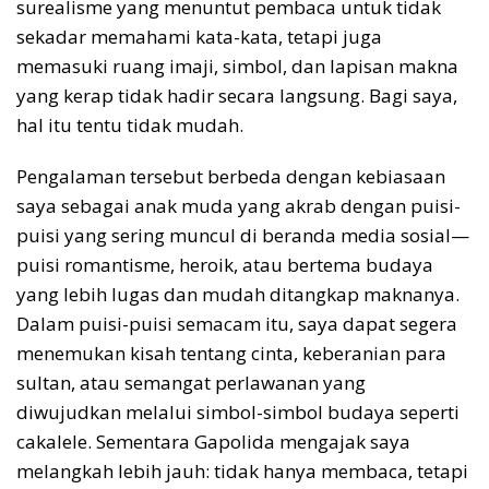
surealisme yang menuntut pembaca untuk tidak
sekadar memahami kata-kata, tetapi juga
memasuki ruang imaji, simbol, dan lapisan makna
yang kerap tidak hadir secara langsung. Bagi saya,
hal itu tentu tidak mudah.
Pengalaman tersebut berbeda dengan kebiasaan
saya sebagai anak muda yang akrab dengan puisi-
puisi yang sering muncul di beranda media sosial—
puisi romantisme, heroik, atau bertema budaya
yang lebih lugas dan mudah ditangkap maknanya.
Dalam puisi-puisi semacam itu, saya dapat segera
menemukan kisah tentang cinta, keberanian para
sultan, atau semangat perlawanan yang
diwujudkan melalui simbol-simbol budaya seperti
cakalele. Sementara Gapolida mengajak saya
melangkah lebih jauh: tidak hanya membaca, tetapi