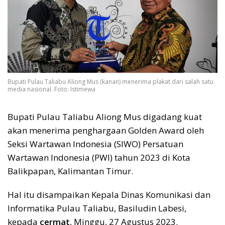
Bupati Pulau Taliabu Aliong Mus (kanan) menerima plakat dari salah satu
media nasional. Foto: Istimewa
Bupati Pulau Taliabu Aliong Mus digadang kuat
akan menerima penghargaan Golden Award oleh
Seksi Wartawan Indonesia (SIWO) Persatuan
Wartawan Indonesia (PWI) tahun 2023 di Kota
Balikpapan, Kalimantan Timur.
Hal itu disampaikan Kepala Dinas Komunikasi dan
Informatika Pulau Taliabu, Basiludin Labesi,
kepada
cermat
, Minggu, 27 Agustus 2023.