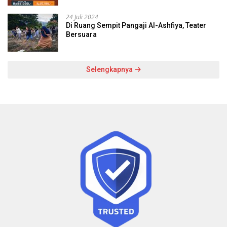
24 Juli 2024
Di Ruang Sempit Pangaji Al-Ashfiya, Teater
Bersuara
Selengkapnya