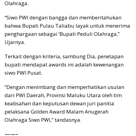
Olahraga.
“Siwo PWI dengan bangga dan memberitahukan
bahwa Bupati Pulau Taliabu layak untuk menerima
penghargaan sebagai ‘Bupati Peduli Olahraga,”
Ujarnya.
Terkait dengan kriteria, sambung Dia, penetapan
bupati mendapat awards ini adalah kewenangan
siwo PWI Pusat.
“Dengan menimbang dan memperhatikan usulan
dari PWI Daerah, Provinsi Maluku Utara oleh tim
keabsahan dan keputusan dewan juri panitia
pelaksana Golden Award Malam Anugerah
Olahraga Siwo PWI,” tandasnya.
——–