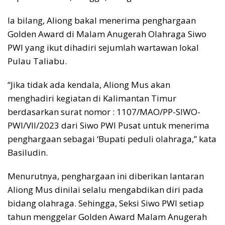
Ia bilang, Aliong bakal menerima penghargaan
Golden Award di Malam Anugerah Olahraga Siwo
PWI yang ikut dihadiri sejumlah wartawan lokal
Pulau Taliabu.
“Jika tidak ada kendala, Aliong Mus akan
menghadiri kegiatan di Kalimantan Timur
berdasarkan surat nomor : 1107/MAO/PP-SIWO-
PWI/VII/2023 dari Siwo PWI Pusat untuk menerima
penghargaan sebagai ‘Bupati peduli olahraga,” kata
Basiludin.
Menurutnya, penghargaan ini diberikan lantaran
Aliong Mus dinilai selalu mengabdikan diri pada
bidang olahraga. Sehingga, Seksi Siwo PWI setiap
tahun menggelar Golden Award Malam Anugerah