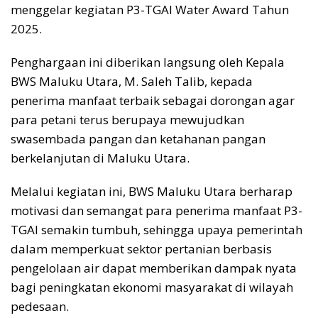
menggelar kegiatan P3-TGAI Water Award Tahun
2025.
Penghargaan ini diberikan langsung oleh Kepala
BWS Maluku Utara, M. Saleh Talib, kepada
penerima manfaat terbaik sebagai dorongan agar
para petani terus berupaya mewujudkan
swasembada pangan dan ketahanan pangan
berkelanjutan di Maluku Utara.
Melalui kegiatan ini, BWS Maluku Utara berharap
motivasi dan semangat para penerima manfaat P3-
TGAI semakin tumbuh, sehingga upaya pemerintah
dalam memperkuat sektor pertanian berbasis
pengelolaan air dapat memberikan dampak nyata
bagi peningkatan ekonomi masyarakat di wilayah
pedesaan.