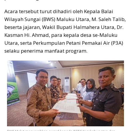
Acara tersebut turut dihadiri oleh Kepala Balai
Wilayah Sungai (BWS) Maluku Utara, M. Saleh Talib,
beserta jajaran, Wakil Bupati Halmahera Utara, Dr.
Kasman Hi. Ahmad, para kepala desa se-Maluku
Utara, serta Perkumpulan Petani Pemakai Air (P3A)
selaku penerima manfaat program.