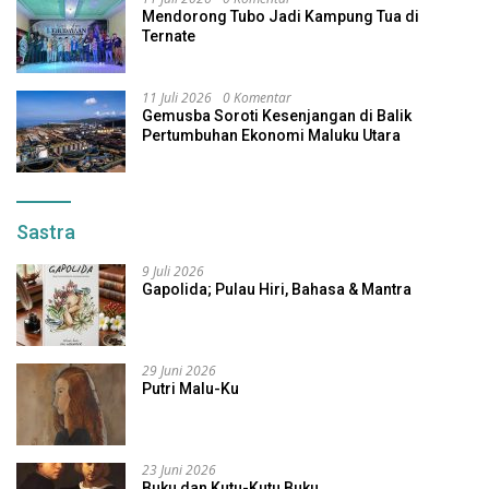
Mendorong Tubo Jadi Kampung Tua di
Ternate
11 Juli 2026
0 Komentar
Gemusba Soroti Kesenjangan di Balik
Pertumbuhan Ekonomi Maluku Utara
Sastra
9 Juli 2026
Gapolida; Pulau Hiri, Bahasa & Mantra
29 Juni 2026
Putri Malu-Ku
23 Juni 2026
Buku dan Kutu-Kutu Buku