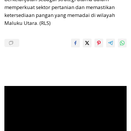
memperkuat sektor pertanian dan memastikan
ketersediaan pangan yang memadai di wilayah
Maluku Utara. (RLS)
Pemutar
Video