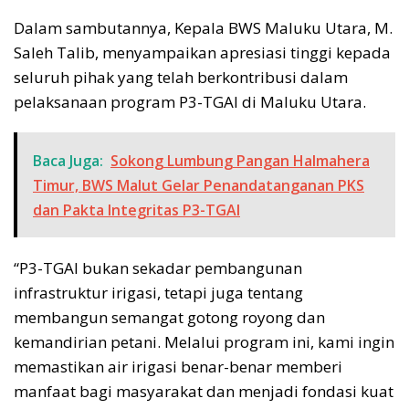
Dalam sambutannya, Kepala BWS Maluku Utara, M.
Saleh Talib, menyampaikan apresiasi tinggi kepada
seluruh pihak yang telah berkontribusi dalam
pelaksanaan program P3-TGAI di Maluku Utara.
Baca Juga:
Sokong Lumbung Pangan Halmahera
Timur, BWS Malut Gelar Penandatanganan PKS
dan Pakta Integritas P3-TGAI
“P3-TGAI bukan sekadar pembangunan
infrastruktur irigasi, tetapi juga tentang
membangun semangat gotong royong dan
kemandirian petani. Melalui program ini, kami ingin
memastikan air irigasi benar-benar memberi
manfaat bagi masyarakat dan menjadi fondasi kuat