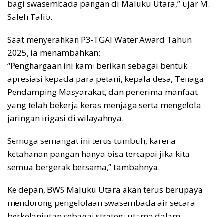
bagi swasembada pangan di Maluku Utara,” ujar M.
Saleh Talib.
Saat menyerahkan P3-TGAI Water Award Tahun
2025, ia menambahkan:
“Penghargaan ini kami berikan sebagai bentuk
apresiasi kepada para petani, kepala desa, Tenaga
Pendamping Masyarakat, dan penerima manfaat
yang telah bekerja keras menjaga serta mengelola
jaringan irigasi di wilayahnya.
Semoga semangat ini terus tumbuh, karena
ketahanan pangan hanya bisa tercapai jika kita
semua bergerak bersama,” tambahnya.
Ke depan, BWS Maluku Utara akan terus berupaya
mendorong pengelolaan swasembada air secara
berkelanjutan sebagai strategi utama dalam