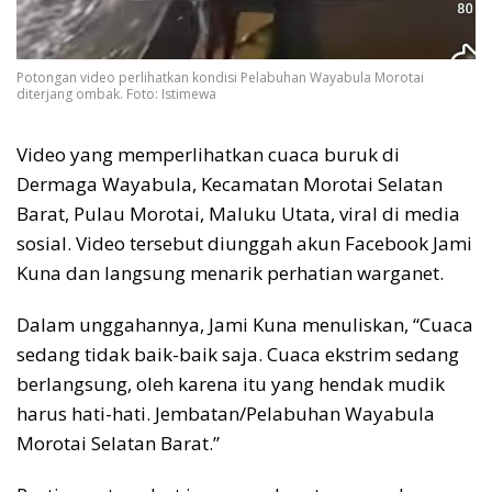
Potongan video perlihatkan kondisi Pelabuhan Wayabula Morotai
diterjang ombak. Foto: Istimewa
Video yang memperlihatkan cuaca buruk di
Dermaga Wayabula, Kecamatan Morotai Selatan
Barat, Pulau Morotai, Maluku Utata, viral di media
sosial. Video tersebut diunggah akun Facebook Jami
Kuna dan langsung menarik perhatian warganet.
Dalam unggahannya, Jami Kuna menuliskan, “Cuaca
sedang tidak baik-baik saja. Cuaca ekstrim sedang
berlangsung, oleh karena itu yang hendak mudik
harus hati-hati. Jembatan/Pelabuhan Wayabula
Morotai Selatan Barat.”