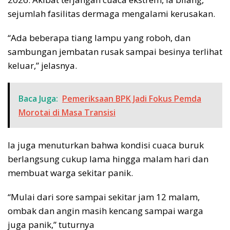
sejumlah fasilitas dermaga mengalami kerusakan.
“Ada beberapa tiang lampu yang roboh, dan
sambungan jembatan rusak sampai besinya terlihat
keluar,” jelasnya.
Baca Juga:
Pemeriksaan BPK Jadi Fokus Pemda
Morotai di Masa Transisi
Ia juga menuturkan bahwa kondisi cuaca buruk
berlangsung cukup lama hingga malam hari dan
membuat warga sekitar panik.
“Mulai dari sore sampai sekitar jam 12 malam,
ombak dan angin masih kencang sampai warga
juga panik,” tuturnya