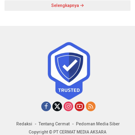
Selengkapnya
Redaksi
Tentang Cermat
Pedoman Media Siber
Copyright © PT CERMAT MEDIA AKSARA