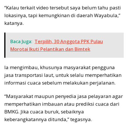
“Kalau terkait video tersebut saya belum tahu pasti
lokasinya, tapi kemungkinan di daerah Wayabula,”
katanya.
Baca Juga:
Terpilih, 30 Anggota PPK Pulau
Morotai Ikuti Pelantikan dan Bimtek
Ia mengimbau, khusunya masyarakat pengguna
jasa transportasi laut, untuk selalu memperhatikan
informasi cuaca sebelum melakukan perjalanan.
“Masyarakat maupun penyedia jasa pelayaran agar
memperhatikan imbauan atau prediksi cuaca dari
BMKG. Jika cuaca buruk, sebaiknya
keberangkatannya ditunda,” tegasnya.