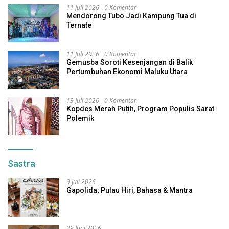
11 Juli 2026
0 Komentar
Mendorong Tubo Jadi Kampung Tua di
Ternate
11 Juli 2026
0 Komentar
Gemusba Soroti Kesenjangan di Balik
Pertumbuhan Ekonomi Maluku Utara
13 Juli 2026
0 Komentar
Kopdes Merah Putih, Program Populis Sarat
Polemik
Sastra
9 Juli 2026
Gapolida; Pulau Hiri, Bahasa & Mantra
29 Juni 2026