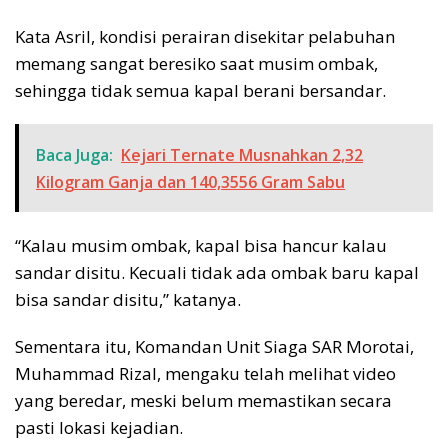
Kata Asril, kondisi perairan disekitar pelabuhan
memang sangat beresiko saat musim ombak,
sehingga tidak semua kapal berani bersandar.
Baca Juga:
Kejari Ternate Musnahkan 2,32
Kilogram Ganja dan 140,3556 Gram Sabu
“Kalau musim ombak, kapal bisa hancur kalau
sandar disitu. Kecuali tidak ada ombak baru kapal
bisa sandar disitu,” katanya.
Sementara itu, Komandan Unit Siaga SAR Morotai,
Muhammad Rizal, mengaku telah melihat video
yang beredar, meski belum memastikan secara
pasti lokasi kejadian.