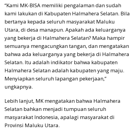
“Kami MK-BISA memiliki pengalaman dan sudah
kami lakukan di Kabupaten Halmahera Selatan. Bila
bertanya kepada seluruh masyarakat Maluku
Utara, di desa manapun. Apakah ada keluarganya
yang bekerja di Halmahera Selatan? Maka hampir
semuanya mengacungkan tangan, dan mengatakan
bahwa ada keluarganya yang bekerja di Halmahera
Selatan. Itu adalah indikator bahwa kabupaten
Halmahera Selatan adalah kabupaten yang maju.
Menyiapkan seluruh lapangan pekerjaan,”
ungkapnya.
Lebih lanjut, MK mengatakan bahwa Halmahera
Selatan bahkan menjadi tumpuan seluruh
masyarakat Indonesia, apalagi masyarakat di
Provinsi Maluku Utara.