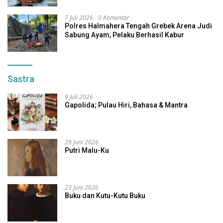
7 Juli 2026
0 Komentar
Polres Halmahera Tengah Grebek Arena Judi
Sabung Ayam, Pelaku Berhasil Kabur
Sastra
9 Juli 2026
Gapolida; Pulau Hiri, Bahasa & Mantra
29 Juni 2026
Putri Malu-Ku
23 Juni 2026
Buku dan Kutu-Kutu Buku