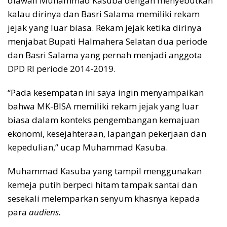
diawali Muhammad Kasuba dengan menyebutkan
kalau dirinya dan Basri Salama memiliki rekam
jejak yang luar biasa. Rekam jejak ketika dirinya
menjabat Bupati Halmahera Selatan dua periode
dan Basri Salama yang pernah menjadi anggota
DPD RI periode 2014-2019.
“Pada kesempatan ini saya ingin menyampaikan
bahwa MK-BISA memiliki rekam jejak yang luar
biasa dalam konteks pengembangan kemajuan
ekonomi, kesejahteraan, lapangan pekerjaan dan
kepedulian,” ucap Muhammad Kasuba.
Muhammad Kasuba yang tampil menggunakan
kemeja putih berpeci hitam tampak santai dan
sesekali melemparkan senyum khasnya kepada
para
audiens.