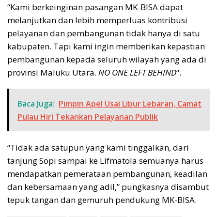
“Kami berkeinginan pasangan MK-BISA dapat
melanjutkan dan lebih memperluas kontribusi
pelayanan dan pembangunan tidak hanya di satu
kabupaten. Tapi kami ingin memberikan kepastian
pembangunan kepada seluruh wilayah yang ada di
provinsi Maluku Utara.
NO ONE LEFT BEHIND
“.
Baca Juga:
Pimpin Apel Usai Libur Lebaran, Camat
Pulau Hiri Tekankan Pelayanan Publik
“Tidak ada satupun yang kami tinggalkan, dari
tanjung Sopi sampai ke Lifmatola semuanya harus
mendapatkan pemerataan pembangunan, keadilan
dan kebersamaan yang adil,” pungkasnya disambut
tepuk tangan dan gemuruh pendukung MK-BISA.