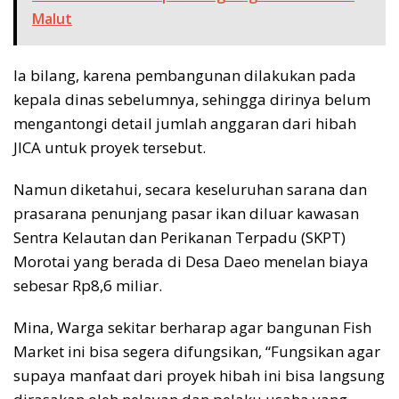
Malut
Ia bilang, karena pembangunan dilakukan pada
kepala dinas sebelumnya, sehingga dirinya belum
mengantongi detail jumlah anggaran dari hibah
JICA untuk proyek tersebut.
Namun diketahui, secara keseluruhan sarana dan
prasarana penunjang pasar ikan diluar kawasan
Sentra Kelautan dan Perikanan Terpadu (SKPT)
Morotai yang berada di Desa Daeo menelan biaya
sebesar Rp8,6 miliar.
Mina, Warga sekitar berharap agar bangunan Fish
Market ini bisa segera difungsikan, “Fungsikan agar
supaya manfaat dari proyek hibah ini bisa langsung