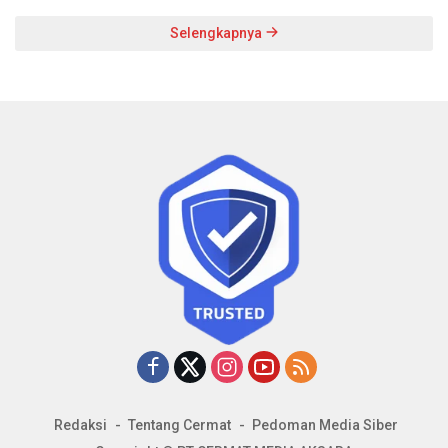
Selengkapnya
Redaksi
Tentang Cermat
Pedoman Media Siber