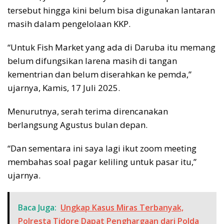
tersebut hingga kini belum bisa digunakan lantaran
masih dalam pengelolaan KKP.
“Untuk Fish Market yang ada di Daruba itu memang
belum difungsikan larena masih di tangan
kementrian dan belum diserahkan ke pemda,”
ujarnya, Kamis, 17 Juli 2025.
Menurutnya, serah terima direncanakan
berlangsung Agustus bulan depan.
“Dan sementara ini saya lagi ikut zoom meeting
membahas soal pagar keliling untuk pasar itu,”
ujarnya.
Baca Juga:
Ungkap Kasus Miras Terbanyak,
Polresta Tidore Dapat Penghargaan dari Polda