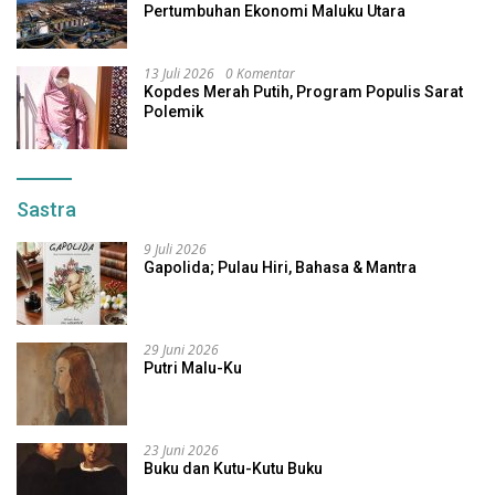
Pertumbuhan Ekonomi Maluku Utara
13 Juli 2026
0 Komentar
Kopdes Merah Putih, Program Populis Sarat
Polemik
Sastra
9 Juli 2026
Gapolida; Pulau Hiri, Bahasa & Mantra
29 Juni 2026
Putri Malu-Ku
23 Juni 2026
Buku dan Kutu-Kutu Buku