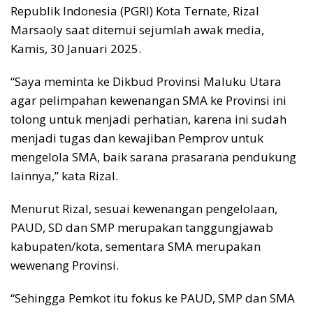
Republik Indonesia (PGRI) Kota Ternate, Rizal
Marsaoly saat ditemui sejumlah awak media,
Kamis, 30 Januari 2025.
“Saya meminta ke Dikbud Provinsi Maluku Utara
agar pelimpahan kewenangan SMA ke Provinsi ini
tolong untuk menjadi perhatian, karena ini sudah
menjadi tugas dan kewajiban Pemprov untuk
mengelola SMA, baik sarana prasarana pendukung
lainnya,” kata Rizal.
Menurut Rizal, sesuai kewenangan pengelolaan,
PAUD, SD dan SMP merupakan tanggungjawab
kabupaten/kota, sementara SMA merupakan
wewenang Provinsi.
“Sehingga Pemkot itu fokus ke PAUD, SMP dan SMA