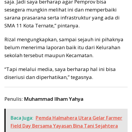
saja. Jadi saya berharap agar Pemprov bisa
sesegera mungkin melihat ini dan memperbaiki
sarana prasarana serta infrastruktur yang ada di
SMA 11 Kota Ternate,” pintanya.
Rizal mengungkapkan, sampai sejauh ini pihaknya
belum menerima laporan baik itu dari Kelurahan
sekolah tersebut maupun Kecamatan.
“Tapi melalui media, saya berharap hal ini bisa
diseriusi dan diperhatikan,” tegasnya.
Penulis:
Muhammad Ilham Yahya
Baca Juga:
Pemda Halmahera Utara Gelar Farmer
Field Day Bersama Yayasan Bina Tani Sejahtera