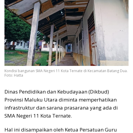
Kondisi bangunan SMA Negeri 11 Kota Ternate di Kecamatan Batang Dua.
Foto: Hatta
Dinas Pendidikan dan Kebudayaan (Dikbud)
Provinsi Maluku Utara diminta memperhatikan
infrastruktur dan sarana prasarana yang ada di
SMA Negeri 11 Kota Ternate.
Hal ini disampaikan oleh Ketua Persatuan Guru