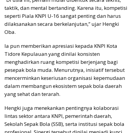
taktik, dan mental bertanding. Karena itu, kompetisi
seperti Piala KNPI U-16 sangat penting dan harus
dilaksanakan secara berkelanjutan,” ujar Hengki
Oba.
Ia pun memberikan apresiasi kepada KNPI Kota
Tidore Kepulauan yang dinilai konsisten
menghadirkan ruang kompetisi berjenjang bagi
pesepak bola muda. Menurutnya, inisiatif tersebut
mencerminkan keseriusan organisasi kepemudaan
dalam membangun ekosistem sepak bola daerah
yang sehat dan terarah.
Hengki juga menekankan pentingnya kolaborasi
lintas sektor antara KNPI, pemerintah daerah,
Sekolah Sepak Bola (SSB), serta institusi sepak bola
profesional. Sinergi tersebut dinilai menjadi kunci