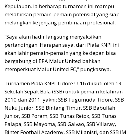
Kepulauan. Ia berharap turnamen ini mampu
melahirkan pemain-pemain potensial yang siap
melangkah ke jenjang pembinaan profesional.
“Saya akan hadir langsung menyaksikan
pertandingan. Harapan saya, dari Piala KNPI ini
akan lahir pemain-pemain yang ke depan bisa
bergabung di EPA Malut United bahkan
memperkuat Malut United FC,” pungkasnya.
Turnamen Piala KNPI Tidore U-16 diikuti oleh 13
Sekolah Sepak Bola (SSB) untuk pemain kelahiran
2010 dan 2011, yakni: SSB Tugumuda Tidore, SSB
Nuku Junior, SSB Bintang Timur, SSB Babullah
Junior, SSB Poram, SSB Tunas Retox, SSB Tunas
Palapa, SSB Mayoma, SSB Galvao, SSB Villaray,
Binter Football Academy, SSB Milanisti, dan SSB IM