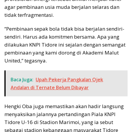
agar pembinaan usia muda berjalan selaras dan
tidak terfragmentasi.
“Pembinaan sepak bola tidak bisa berjalan sendiri-
sendiri. Harus ada komitmen bersama. Apa yang
dilakukan KNPI Tidore ini sejalan dengan semangat
pembinaan yang kami dorong di Akademi Malut
United,” tegasnya.
Baca Juga:
Upah Pekerja Pangkalan Ojek
Andalan di Ternate Belum Dibayar
Hengki Oba juga memastikan akan hadir langsung
menyaksikan jalannya pertandingan Piala KNPI
Tidore U-16 di Stadion Marimoi, yang ia sebut
sebagai stadion kebanggaan masyarakat Tidore