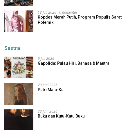
13 Juli 2026
0 Komentar
Kopdes Merah Putih, Program Populis Sarat
Polemik
Sastra
9 Juli 2026
Gapolida; Pulau Hiri, Bahasa & Mantra
29 Juni 2026
Putri Malu-Ku
23 Juni 2026
Buku dan Kutu-Kutu Buku