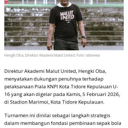
Hengki Oba, Direktur Akademi Malut United. Foto: Istimewa
Direktur Akademi Malut United, Hengki Oba,
menyatakan dukungan penuhnya terhadap
pelaksanaan Piala KNPI Kota Tidore Kepulauan U-
16 yang akan digelar pada Kamis, 5 Februari 2026,
di Stadion Marimoi, Kota Tidore Kepulauan.
Turnamen ini dinilai sebagai langkah strategis
dalam membangun fondasi pembinaan sepak bola