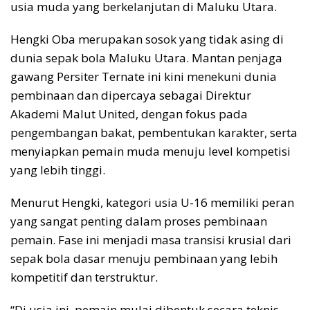
usia muda yang berkelanjutan di Maluku Utara.
Hengki Oba merupakan sosok yang tidak asing di
dunia sepak bola Maluku Utara. Mantan penjaga
gawang Persiter Ternate ini kini menekuni dunia
pembinaan dan dipercaya sebagai Direktur
Akademi Malut United, dengan fokus pada
pengembangan bakat, pembentukan karakter, serta
menyiapkan pemain muda menuju level kompetisi
yang lebih tinggi.
Menurut Hengki, kategori usia U-16 memiliki peran
yang sangat penting dalam proses pembinaan
pemain. Fase ini menjadi masa transisi krusial dari
sepak bola dasar menuju pembinaan yang lebih
kompetitif dan terstruktur.
“Di usia ini, pemain mulai dibentuk secara teknis,