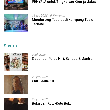
PENYALA untuk Tingkatkan Kinerja Jaksa
11 Juli 2026
0 Komentar
Mendorong Tubo Jadi Kampung Tua di
Ternate
Sastra
9 Juli 2026
Gapolida; Pulau Hiri, Bahasa & Mantra
29 Juni 2026
Putri Malu-Ku
23 Juni 2026
Buku dan Kutu-Kutu Buku