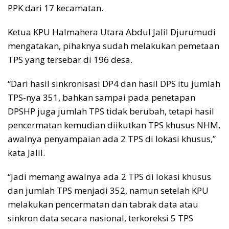
PPK dari 17 kecamatan.
Ketua KPU Halmahera Utara Abdul Jalil Djurumudi
mengatakan, pihaknya sudah melakukan pemetaan
TPS yang tersebar di 196 desa.
“Dari hasil sinkronisasi DP4 dan hasil DPS itu jumlah
TPS-nya 351, bahkan sampai pada penetapan
DPSHP juga jumlah TPS tidak berubah, tetapi hasil
pencermatan kemudian diikutkan TPS khusus NHM,
awalnya penyampaian ada 2 TPS di lokasi khusus,”
kata Jalil.
“Jadi memang awalnya ada 2 TPS di lokasi khusus
dan jumlah TPS menjadi 352, namun setelah KPU
melakukan pencermatan dan tabrak data atau
sinkron data secara nasional, terkoreksi 5 TPS