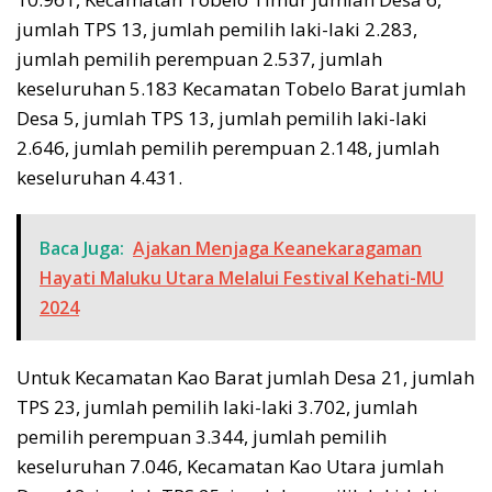
jumlah TPS 13, jumlah pemilih laki-laki 2.283,
jumlah pemilih perempuan 2.537, jumlah
keseluruhan 5.183 Kecamatan Tobelo Barat jumlah
Desa 5, jumlah TPS 13, jumlah pemilih laki-laki
2.646, jumlah pemilih perempuan 2.148, jumlah
keseluruhan 4.431.
Baca Juga:
Ajakan Menjaga Keanekaragaman
Hayati Maluku Utara Melalui Festival Kehati-MU
2024
Untuk Kecamatan Kao Barat jumlah Desa 21, jumlah
TPS 23, jumlah pemilih laki-laki 3.702, jumlah
pemilih perempuan 3.344, jumlah pemilih
keseluruhan 7.046, Kecamatan Kao Utara jumlah