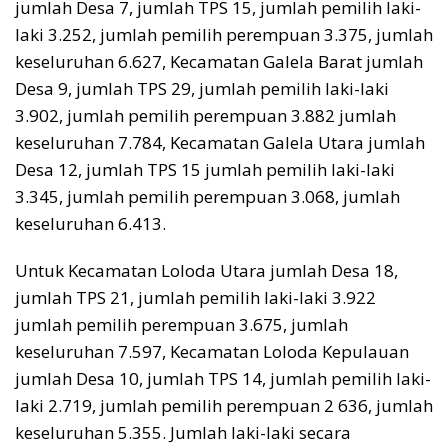
jumlah Desa 7, jumlah TPS 15, jumlah pemilih laki-
laki 3.252, jumlah pemilih perempuan 3.375, jumlah
keseluruhan 6.627, Kecamatan Galela Barat jumlah
Desa 9, jumlah TPS 29, jumlah pemilih laki-laki
3.902, jumlah pemilih perempuan 3.882 jumlah
keseluruhan 7.784, Kecamatan Galela Utara jumlah
Desa 12, jumlah TPS 15 jumlah pemilih laki-laki
3.345, jumlah pemilih perempuan 3.068, jumlah
keseluruhan 6.413.
Untuk Kecamatan Loloda Utara jumlah Desa 18,
jumlah TPS 21, jumlah pemilih laki-laki 3.922
jumlah pemilih perempuan 3.675, jumlah
keseluruhan 7.597, Kecamatan Loloda Kepulauan
jumlah Desa 10, jumlah TPS 14, jumlah pemilih laki-
laki 2.719, jumlah pemilih perempuan 2 636, jumlah
keseluruhan 5.355. Jumlah laki-laki secara