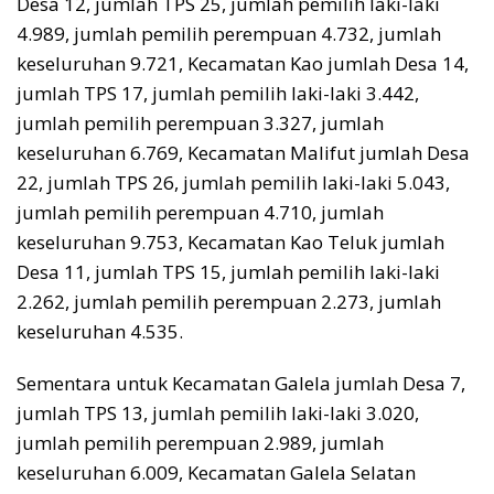
Desa 12, jumlah TPS 25, jumlah pemilih laki-laki
4.989, jumlah pemilih perempuan 4.732, jumlah
keseluruhan 9.721, Kecamatan Kao jumlah Desa 14,
jumlah TPS 17, jumlah pemilih laki-laki 3.442,
jumlah pemilih perempuan 3.327, jumlah
keseluruhan 6.769, Kecamatan Malifut jumlah Desa
22, jumlah TPS 26, jumlah pemilih laki-laki 5.043,
jumlah pemilih perempuan 4.710, jumlah
keseluruhan 9.753, Kecamatan Kao Teluk jumlah
Desa 11, jumlah TPS 15, jumlah pemilih laki-laki
2.262, jumlah pemilih perempuan 2.273, jumlah
keseluruhan 4.535.
Sementara untuk Kecamatan Galela jumlah Desa 7,
jumlah TPS 13, jumlah pemilih laki-laki 3.020,
jumlah pemilih perempuan 2.989, jumlah
keseluruhan 6.009, Kecamatan Galela Selatan