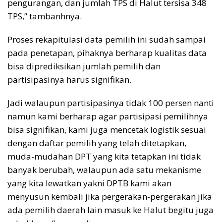
pengurangan, dan jumlah TPS di Halut tersisa 348
TPS,” tambanhnya.
Proses rekapitulasi data pemilih ini sudah sampai
pada penetapan, pihaknya berharap kualitas data
bisa diprediksikan jumlah pemilih dan
partisipasinya harus signifikan.
Jadi walaupun partisipasinya tidak 100 persen nanti
namun kami berharap agar partisipasi pemilihnya
bisa signifikan, kami juga mencetak logistik sesuai
dengan daftar pemilih yang telah ditetapkan,
muda-mudahan DPT yang kita tetapkan ini tidak
banyak berubah, walaupun ada satu mekanisme
yang kita lewatkan yakni DPTB kami akan
menyusun kembali jika pergerakan-pergerakan jika
ada pemilih daerah lain masuk ke Halut begitu juga