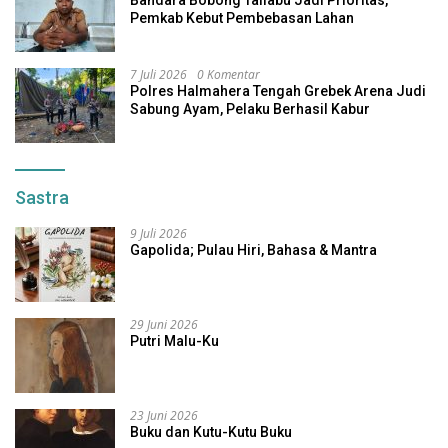
Bandara Bobong Taliabu Jadi Prioritas,
Pemkab Kebut Pembebasan Lahan
7 Juli 2026
0 Komentar
Polres Halmahera Tengah Grebek Arena Judi
Sabung Ayam, Pelaku Berhasil Kabur
Sastra
9 Juli 2026
Gapolida; Pulau Hiri, Bahasa & Mantra
29 Juni 2026
Putri Malu-Ku
23 Juni 2026
Buku dan Kutu-Kutu Buku