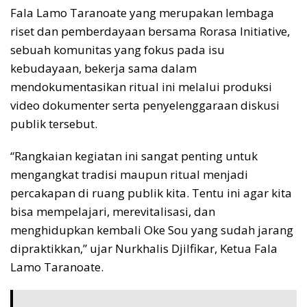
Fala Lamo Taranoate yang merupakan lembaga
riset dan pemberdayaan bersama Rorasa Initiative,
sebuah komunitas yang fokus pada isu
kebudayaan, bekerja sama dalam
mendokumentasikan ritual ini melalui produksi
video dokumenter serta penyelenggaraan diskusi
publik tersebut.
“Rangkaian kegiatan ini sangat penting untuk
mengangkat tradisi maupun ritual menjadi
percakapan di ruang publik kita. Tentu ini agar kita
bisa mempelajari, merevitalisasi, dan
menghidupkan kembali Oke Sou yang sudah jarang
dipraktikkan,” ujar Nurkhalis Djilfikar, Ketua Fala
Lamo Taranoate.