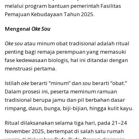
melalui program bantuan pemerintah Fasilitas
Pemajuan Kebudayaan Tahun 2025.
Mengenal
Oke Sou
Oke sou
atau minum obat tradisional adalah ritual
penting bagi remaja perempuan yang memasuki
fase kedewasaan biologis, hal ini ditandai dengan
menstruasi pertama.
Istilah
oke
berarti “minum” dan
sou
berarti “obat.”
Dalam prosesi ini, peserta meminum ramuan
tradisional berupa jamu dan pil berbahan dasar
rimpang, daun, bunga, biji-bijian, hingga kulit kayu.
Ritual dilaksanakan selama tiga hari, pada 21–24
November 2025, bertempat di salah satu rumah