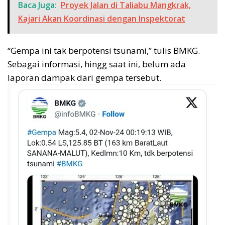
Baca Juga:
Proyek Jalan di Taliabu Mangkrak,
Kajari Akan Koordinasi dengan Inspektorat
“Gempa ini tak berpotensi tsunami,” tulis BMKG.
Sebagai informasi, hingg saat ini, belum ada
laporan dampak dari gempa tersebut.