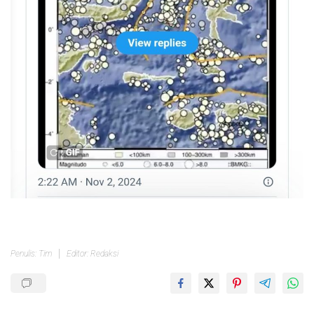
Penulis: Tim
Editor: Redaksi