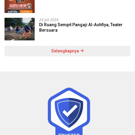
24 Juli 2024
Di Ruang Sempit Pangaji Al-Ashfiya, Teater
Bersuara
Selengkapnya