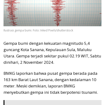
Ilustrasi gempa bumi. Foto: Inked Pixels/shutterstock
Gempa bumi dengan kekuatan magnitudo 5,4
guncang Kota Sanana, Kepulauan Sula, Maluku
Utara. Gempa terjadi sekitar pukul 02.19 WIT, Sabtu
dinihari, 2 November 2024.
BMKG laporkan bahwa pusat gempa berada pada
163 km Barat Laut Sanana, dengan kedalaman 10
meter. Meski demikian, laporan BMKG
menyebutkan gempa ini tidak berpotensi tsunami.