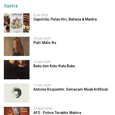
Sastra
9 Juli 2026
Gapolida; Pulau Hiri, Bahasa & Mantra
29 Juni 2026
Putri Malu-Ku
23 Juni 2026
Buku dan Kutu-Kutu Buku
17 Juni 2026
Antoine Roquentin: Semacam Muak Artifisial
21 April 2026
AFO : Pohon Terakhir Mahira